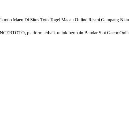
Situs Toto Togel Macau Online Resmi Gampang Nian Jepe Lentak
platform terbaik untuk bermain Bandar Slot Gacor Online 88 dan Si