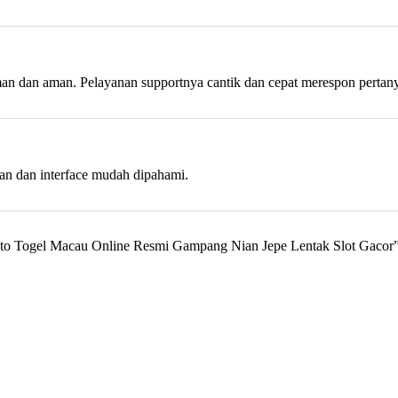
an aman. Pelayanan supportnya cantik dan cepat merespon pertany
lan dan interface mudah dipahami.
o Togel Macau Online Resmi Gampang Nian Jepe Lentak Slot Gacor