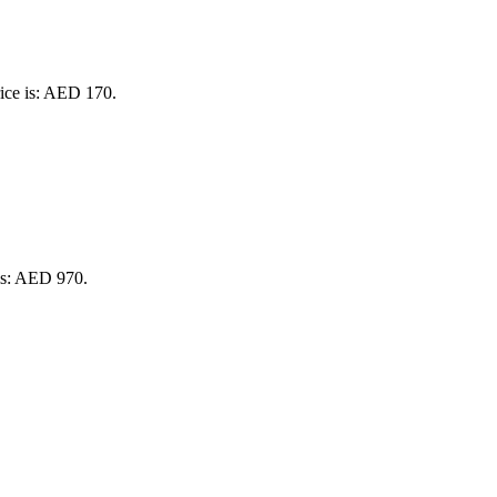
rice is: AED 170.
 is: AED 970.