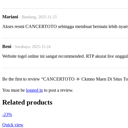
Mariani
- Bandung, 2025-11-25
Akses resmi CANCERTOTO sehingga membuat bermain lebih nyaman d
Beni
- Surabaya, 2025-11-24
Website togel online ini sangat recommended. RTP akurat live unggu
Be the first to review “CANCERTOTO ⛧ Ckmno Maen Di Situs Tot
You must be
logged in
to post a review.
Related products
-23%
Quick view