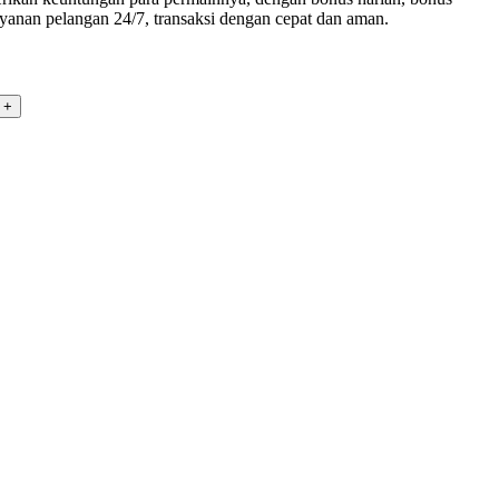
anan pelangan 24/7, transaksi dengan cepat dan aman.