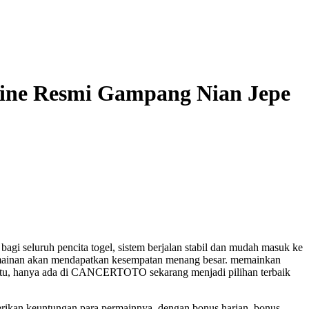
ne Resmi Gampang Nian Jepe
agi seluruh pencita togel, sistem berjalan stabil dan mudah masuk ke
ermainan akan mendapatkan kesempatan menang besar. memainkan
waktu, hanya ada di CANCERTOTO sekarang menjadi pilihan terbaik
berikan keuntungan para permainnya, dengan bonus harian, bonus