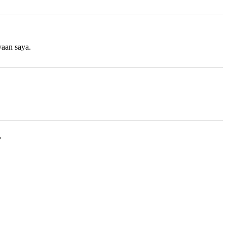
aan saya.
”