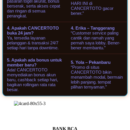
pasaran togel akurat, bonus
HARI INI di
berserak, serta akses cepat
CANCERTOTO gacor
dan ringan di semua
bener.”
perangkat.
4. Apakah CANCERTOTO
4. Erika – Tanggerang
buka 24 jam?
“Customer service paling
Ya, tersedia layanan
cantik dan ramah yang
pelanggan & transaksi 24/7
pernah saya lobby. Bener-
setiap hari tanpa downtime.
bener membantu.”
5. Apakah ada bonus untuk
5. Yola – Pekanbaru
member baru?
“Promo di situs
Ada! CANCERTOTO
CANCERTOTO bikin
menyediakan bonus akun
menambah modal, bermain
baru, cashback setiap hari,
lebih panjang. tempat
bagikan rollingan rata rata
pilihan ternyaman.”
besar.
BANK BCA