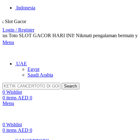
Indonesia
Gacor
Login / Register
to SLOT GACOR HARI INI! Nikmati pengalaman bermain yang seru denga
Menu
UAE
Egypt
Saudi Arabia
Search
0
Wishlist
0
items
AED
0
Menu
0
Wishlist
0
items
AED
0