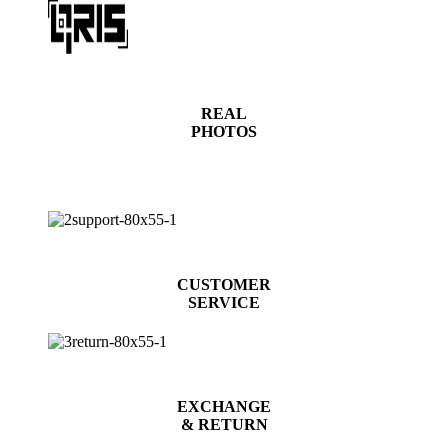
REAL
PHOTOS
CUSTOMER
SERVICE
EXCHANGE
& RETURN