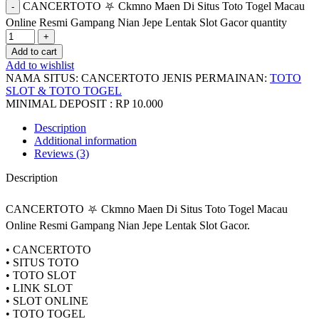
CANCERTOTO ⛧ Ckmno Maen Di Situs Toto Togel Macau
Online Resmi Gampang Nian Jepe Lentak Slot Gacor quantity
Add to cart
Add to wishlist
NAMA SITUS:
CANCERTOTO
JENIS PERMAINAN:
TOTO
SLOT & TOTO TOGEL
MINIMAL DEPOSIT : RP 10.000
Description
Additional information
Reviews (3)
Description
CANCERTOTO ⛧ Ckmno Maen Di Situs Toto Togel Macau
Online Resmi Gampang Nian Jepe Lentak Slot Gacor.
• CANCERTOTO
• SITUS TOTO
• TOTO SLOT
• LINK SLOT
• SLOT ONLINE
• TOTO TOGEL