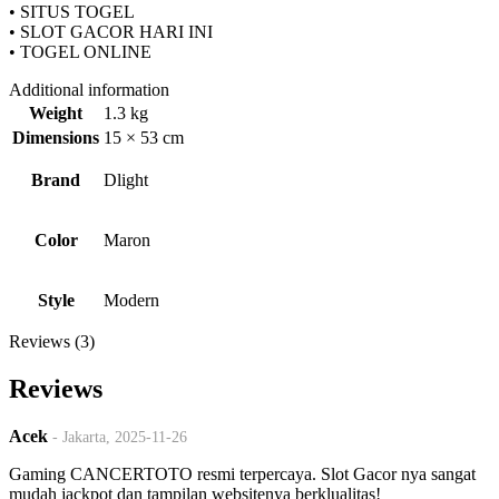
• SITUS TOGEL
• SLOT GACOR HARI INI
• TOGEL ONLINE
Additional information
Weight
1.3 kg
Dimensions
15 × 53 cm
Brand
Dlight
Color
Maron
Style
Modern
Reviews (3)
Reviews
Acek
- Jakarta, 2025-11-26
Gaming CANCERTOTO resmi terpercaya. Slot Gacor nya sangat
mudah jackpot dan tampilan websitenya berklualitas!