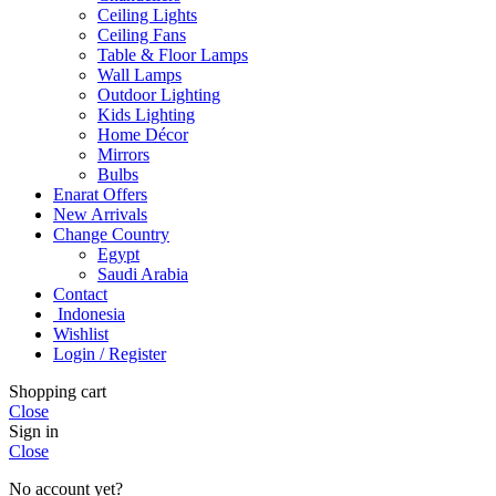
Ceiling Lights
Ceiling Fans
Table & Floor Lamps
Wall Lamps
Outdoor Lighting
Kids Lighting
Home Décor
Mirrors
Bulbs
Enarat Offers
New Arrivals
Change Country
Egypt
Saudi Arabia
Contact
Indonesia
Wishlist
Login / Register
Shopping cart
Close
Sign in
Close
No account yet?