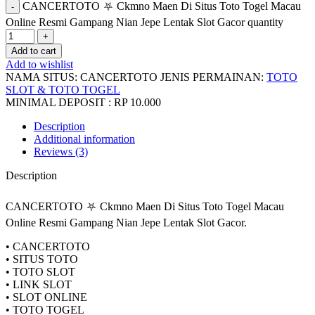
CANCERTOTO ⛧ Ckmno Maen Di Situs Toto Togel Macau
Online Resmi Gampang Nian Jepe Lentak Slot Gacor quantity
Add to cart
Add to wishlist
NAMA SITUS:
CANCERTOTO
JENIS PERMAINAN:
TOTO
SLOT & TOTO TOGEL
MINIMAL DEPOSIT : RP 10.000
Description
Additional information
Reviews (3)
Description
CANCERTOTO ⛧ Ckmno Maen Di Situs Toto Togel Macau
Online Resmi Gampang Nian Jepe Lentak Slot Gacor.
• CANCERTOTO
• SITUS TOTO
• TOTO SLOT
• LINK SLOT
• SLOT ONLINE
• TOTO TOGEL