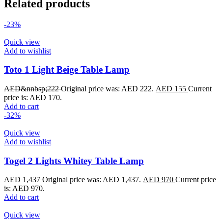
Related products
-23%
Quick view
Add to wishlist
Toto 1 Light Beige Table Lamp
AED
&nnbsp;222
Original price was: AED 222.
AED
155
Current
price is: AED 170.
Add to cart
-32%
Quick view
Add to wishlist
Togel 2 Lights Whitey Table Lamp
AED
1,437
Original price was: AED 1,437.
AED
970
Current price
is: AED 970.
Add to cart
Quick view