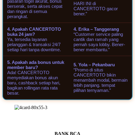
pasaran togel akurat, bonus
HARI INI di
berserak, serta akses cepat
CANCERTOTO gacor
dan ringan di semua
bener.”
perangkat.
4. Apakah CANCERTOTO
4. Erika – Tanggerang
buka 24 jam?
“Customer service paling
Ya, tersedia layanan
cantik dan ramah yang
pelanggan & transaksi 24/7
pernah saya lobby. Bener-
setiap hari tanpa downtime.
bener membantu.”
5. Apakah ada bonus untuk
5. Yola – Pekanbaru
member baru?
“Promo di situs
Ada! CANCERTOTO
CANCERTOTO bikin
menyediakan bonus akun
menambah modal, bermain
baru, cashback setiap hari,
lebih panjang. tempat
bagikan rollingan rata rata
pilihan ternyaman.”
besar.
BANK BCA