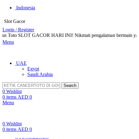
Indonesia
Gacor
Login / Register
to SLOT GACOR HARI INI! Nikmati pengalaman bermain yang seru denga
Menu
UAE
Egypt
Saudi Arabia
Search
0
Wishlist
0
items
AED
0
Menu
0
Wishlist
0
items
AED
0