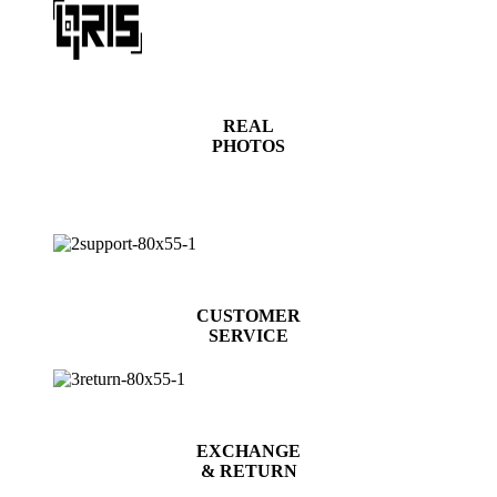
REAL
PHOTOS
CUSTOMER
SERVICE
EXCHANGE
& RETURN