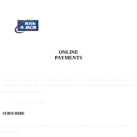
ONLINE
PAYMENTS
Enarat is the largest online marketplace specialized in lighting and
decorative units in the Middle East. Now Serving All KSA regions
from our warehouses.
971545941456
SUBSCRIBE
Enter your email address to receive the latest offers and discounts
regularly.