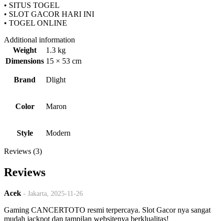
• SITUS TOGEL
• SLOT GACOR HARI INI
• TOGEL ONLINE
Additional information
Weight
1.3 kg
Dimensions
15 × 53 cm
Brand
Dlight
Color
Maron
Style
Modern
Reviews (3)
Reviews
Acek
- Jakarta, 2025-11-26
Gaming CANCERTOTO resmi terpercaya. Slot Gacor nya sangat
mudah jackpot dan tampilan websitenya berklualitas!