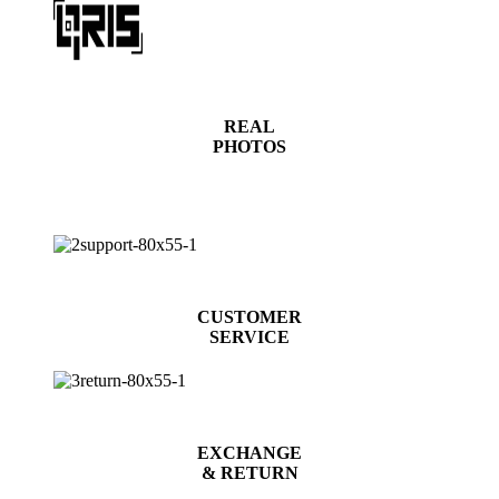
REAL
PHOTOS
CUSTOMER
SERVICE
EXCHANGE
& RETURN