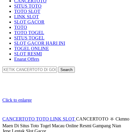
CANCERTOTO
SITUS TOTO
TOTO SLOT
LINK SLOT
SLOT GACOR
TOTO
TOTO TOGEL
SITUS TOGEL
SLOT GACOR HARI INI
TOGEL ONLINE
SLOT RESMI
Enarat Offers
Search
Click to enlarge
CANCERTOTO
TOTO
LINK SLOT
CANCERTOTO ⛧ Ckmno
Maen Di Situs Toto Togel Macau Online Resmi Gampang Nian
Jepe Lentak Slot Gacor