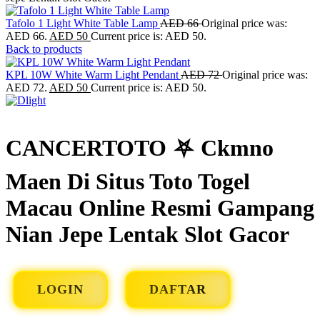
Tafolo 1 Light White Table Lamp
AED
66
Original price was:
AED 66.
AED
50
Current price is: AED 50.
Back to products
KPL 10W White Warm Light Pendant
AED
72
Original price was:
AED 72.
AED
50
Current price is: AED 50.
CANCERTOTO ⛧ Ckmno
Maen Di Situs Toto Togel
Macau Online Resmi Gampang
Nian Jepe Lentak Slot Gacor
LOGIN
DAFTAR