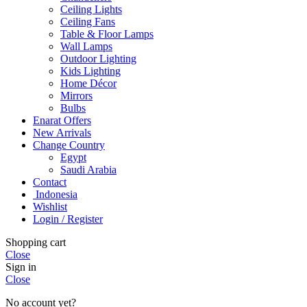
Ceiling Lights
Ceiling Fans
Table & Floor Lamps
Wall Lamps
Outdoor Lighting
Kids Lighting
Home Décor
Mirrors
Bulbs
Enarat Offers
New Arrivals
Change Country
Egypt
Saudi Arabia
Contact
Indonesia
Wishlist
Login / Register
Shopping cart
Close
Sign in
Close
No account yet?