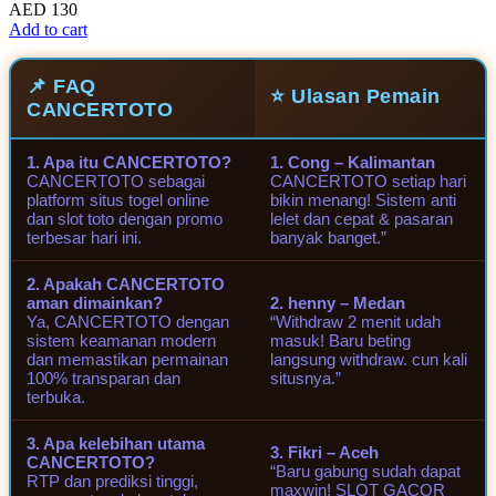
AED
130
Add to cart
📌 FAQ
⭐ Ulasan Pemain
CANCERTOTO
1. Apa itu CANCERTOTO?
1. Cong – Kalimantan
CANCERTOTO sebagai
CANCERTOTO setiap hari
platform situs togel online
bikin menang! Sistem anti
dan slot toto dengan promo
lelet dan cepat & pasaran
terbesar hari ini.
banyak banget.”
2. Apakah CANCERTOTO
aman dimainkan?
2. henny – Medan
Ya, CANCERTOTO dengan
“Withdraw 2 menit udah
sistem keamanan modern
masuk! Baru beting
dan memastikan permainan
langsung withdraw. cun kali
100% transparan dan
situsnya.”
terbuka.
3. Apa kelebihan utama
3. Fikri – Aceh
CANCERTOTO?
“Baru gabung sudah dapat
RTP dan prediksi tinggi,
maxwin! SLOT GACOR