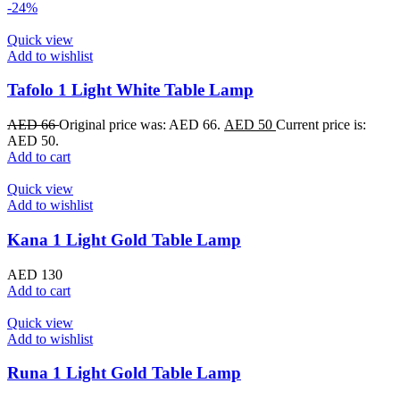
-24%
Quick view
Add to wishlist
Tafolo 1 Light White Table Lamp
AED
66
Original price was: AED 66.
AED
50
Current price is:
AED 50.
Add to cart
Quick view
Add to wishlist
Kana 1 Light Gold Table Lamp
AED
130
Add to cart
Quick view
Add to wishlist
Runa 1 Light Gold Table Lamp