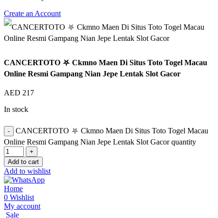
Create an Account
CANCERTOTO ⛧ Ckmno Maen Di Situs Toto Togel Macau
Online Resmi Gampang Nian Jepe Lentak Slot Gacor
AED
217
In stock
CANCERTOTO ⛧ Ckmno Maen Di Situs Toto Togel Macau
Online Resmi Gampang Nian Jepe Lentak Slot Gacor quantity
Add to cart
Add to wishlist
Home
0
Wishlist
My account
Sale