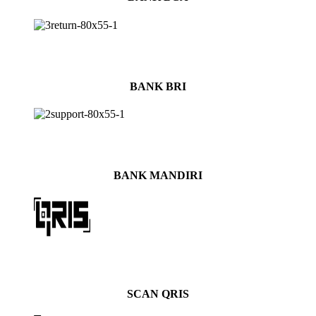
BANK BRI
BANK MANDIRI
SCAN QRIS