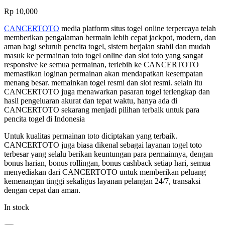
Rp
10,000
CANCERTOTO
media platform situs togel online terpercaya telah
memberikan pengalaman bermain lebih cepat jackpot, modern, dan
aman bagi seluruh pencita togel, sistem berjalan stabil dan mudah
masuk ke permainan toto togel online dan slot toto yang sangat
responsive ke semua permainan, terlebih ke CANCERTOTO
memastikan loginan permainan akan mendapatkan kesempatan
menang besar. memainkan togel resmi dan slot resmi. selain itu
CANCERTOTO juga menawarkan pasaran togel terlengkap dan
hasil pengeluaran akurat dan tepat waktu, hanya ada di
CANCERTOTO sekarang menjadi pilihan terbaik untuk para
pencita togel di Indonesia
Untuk kualitas permainan toto diciptakan yang terbaik.
CANCERTOTO juga biasa dikenal sebagai layanan togel toto
terbesar yang selalu berikan keuntungan para permainnya, dengan
bonus harian, bonus rollingan, bonus cashback setiap hari, semua
menyediakan dari CANCERTOTO untuk memberikan peluang
kemenangan tinggi sekaligus layanan pelangan 24/7, transaksi
dengan cepat dan aman.
In stock