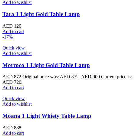
Add to wishlist
Tara 1 Light Gold Table Lamp
AED
120
Add to cart
-17%
Quick view
Add to wishlist
Morroco 1 Light Gold Table Lamp
AED
872
Original price was: AED 872.
AED
900
Current price is:
AED 720.
Add to cart
Quick view
Add to wishlist
Moana 1 Light Whiety Table Lamp
AED
888
Add to cart