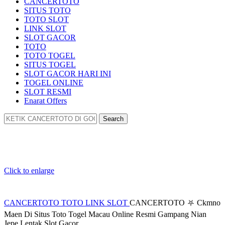
CANCERTOTO
SITUS TOTO
TOTO SLOT
LINK SLOT
SLOT GACOR
TOTO
TOTO TOGEL
SITUS TOGEL
SLOT GACOR HARI INI
TOGEL ONLINE
SLOT RESMI
Enarat Offers
Search
Click to enlarge
CANCERTOTO
TOTO
LINK SLOT
CANCERTOTO ⛧ Ckmno
Maen Di Situs Toto Togel Macau Online Resmi Gampang Nian
Jepe Lentak Slot Gacor