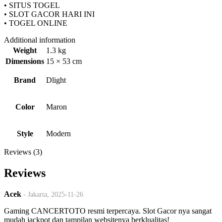
• SITUS TOGEL
• SLOT GACOR HARI INI
• TOGEL ONLINE
Additional information
Weight
1.3 kg
Dimensions
15 × 53 cm
Brand
Dlight
Color
Maron
Style
Modern
Reviews (3)
Reviews
Acek
- Jakarta, 2025-11-26
Gaming CANCERTOTO resmi terpercaya. Slot Gacor nya sangat
mudah jackpot dan tampilan websitenya berklualitas!