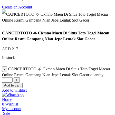
Create an Account
CANCERTOTO ⛧ Ckmno Maen Di Situs Toto Togel Macau
Online Resmi Gampang Nian Jepe Lentak Slot Gacor
AED
217
In stock
CANCERTOTO ⛧ Ckmno Maen Di Situs Toto Togel Macau
Online Resmi Gampang Nian Jepe Lentak Slot Gacor quantity
Add to cart
Add to wishlist
Home
0
Wishlist
My account
Sale