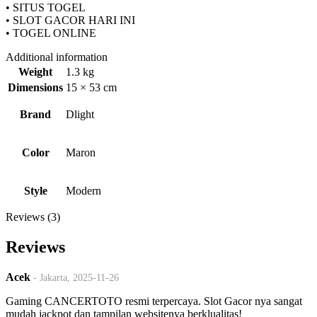
• SITUS TOGEL
• SLOT GACOR HARI INI
• TOGEL ONLINE
Additional information
Weight
1.3 kg
Dimensions
15 × 53 cm
Brand
Dlight
Color
Maron
Style
Modern
Reviews (3)
Reviews
Acek
- Jakarta, 2025-11-26
Gaming CANCERTOTO resmi terpercaya. Slot Gacor nya sangat
mudah jackpot dan tampilan websitenya berklualitas!