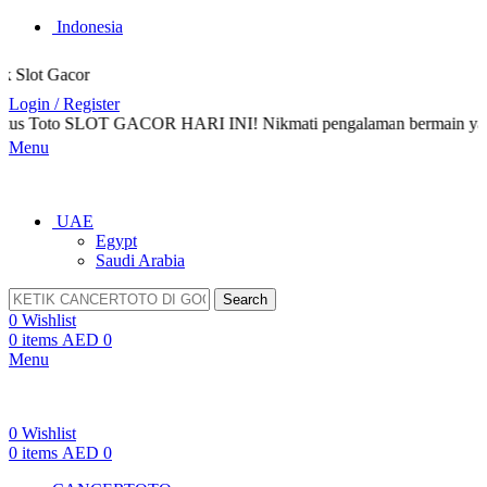
Indonesia
Gacor
Login / Register
o SLOT GACOR HARI INI! Nikmati pengalaman bermain yang seru denga
Menu
UAE
Egypt
Saudi Arabia
Search
0
Wishlist
0
items
AED
0
Menu
0
Wishlist
0
items
AED
0