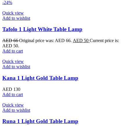
-24%
Quick view
Add to wishlist
Tafolo 1 Light White Table Lamp
AED
66
Original price was: AED 66.
AED
50
Current price is:
AED 50.
Add to cart
Quick view
Add to wishlist
Kana 1 Light Gold Table Lamp
AED
130
Add to cart
Quick view
Add to wishlist
Runa 1 Light Gold Table Lamp