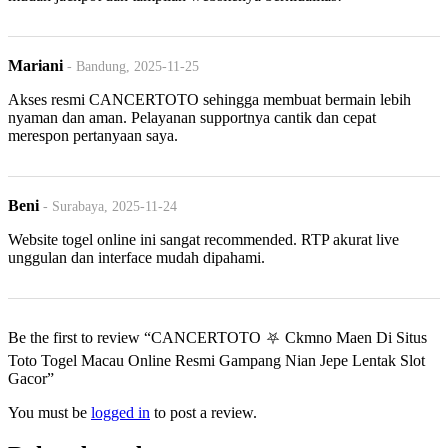
Mariani
- Bandung, 2025-11-25
Akses resmi CANCERTOTO sehingga membuat bermain lebih
nyaman dan aman. Pelayanan supportnya cantik dan cepat
merespon pertanyaan saya.
Beni
- Surabaya, 2025-11-24
Website togel online ini sangat recommended. RTP akurat live
unggulan dan interface mudah dipahami.
Be the first to review “CANCERTOTO ⛧ Ckmno Maen Di Situs
Toto Togel Macau Online Resmi Gampang Nian Jepe Lentak Slot
Gacor”
You must be
logged in
to post a review.