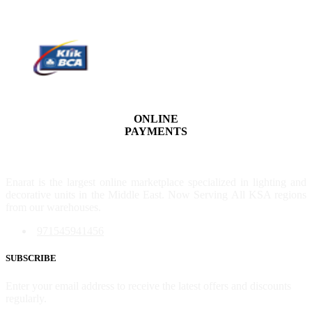
ONLINE
PAYMENTS
Enarat is the largest online marketplace specialized in lighting and
decorative units in the Middle East. Now Serving All KSA regions
from our warehouses.
971545941456
SUBSCRIBE
Enter your email address to receive the latest offers and discounts
regularly.