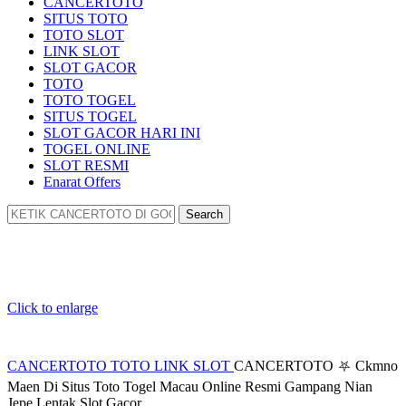
CANCERTOTO
SITUS TOTO
TOTO SLOT
LINK SLOT
SLOT GACOR
TOTO
TOTO TOGEL
SITUS TOGEL
SLOT GACOR HARI INI
TOGEL ONLINE
SLOT RESMI
Enarat Offers
Search
Click to enlarge
CANCERTOTO
TOTO
LINK SLOT
CANCERTOTO ⛧ Ckmno
Maen Di Situs Toto Togel Macau Online Resmi Gampang Nian
Jepe Lentak Slot Gacor