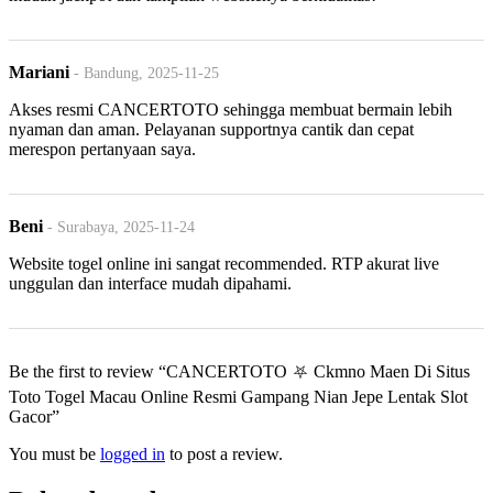
Mariani
- Bandung, 2025-11-25
Akses resmi CANCERTOTO sehingga membuat bermain lebih
nyaman dan aman. Pelayanan supportnya cantik dan cepat
merespon pertanyaan saya.
Beni
- Surabaya, 2025-11-24
Website togel online ini sangat recommended. RTP akurat live
unggulan dan interface mudah dipahami.
Be the first to review “CANCERTOTO ⛧ Ckmno Maen Di Situs
Toto Togel Macau Online Resmi Gampang Nian Jepe Lentak Slot
Gacor”
You must be
logged in
to post a review.