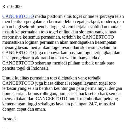
Rp
10,000
CANCERTOTO
media platform situs togel online terpercaya telah
memberikan pengalaman bermain lebih cepat jackpot, modern, dan
aman bagi seluruh pencita togel, sistem berjalan stabil dan mudah
masuk ke permainan toto togel online dan slot toto yang sangat
responsive ke semua permainan, terlebih ke CANCERTOTO
memastikan loginan permainan akan mendapatkan kesempatan
menang besar. memainkan togel resmi dan slot resmi. selain itu
CANCERTOTO juga menawarkan pasaran togel terlengkap dan
hasil pengeluaran akurat dan tepat waktu, hanya ada di
CANCERTOTO sekarang menjadi pilihan terbaik untuk para
pencita togel di Indonesia
Untuk kualitas permainan toto diciptakan yang terbaik.
CANCERTOTO juga biasa dikenal sebagai layanan togel toto
terbesar yang selalu berikan keuntungan para permainnya, dengan
bonus harian, bonus rollingan, bonus cashback setiap hari, semua
menyediakan dari CANCERTOTO untuk memberikan peluang
kemenangan tinggi sekaligus layanan pelangan 24/7, transaksi
dengan cepat dan aman.
In stock