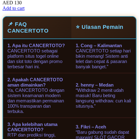
AED
130
Add to cart
📌 FAQ
⭐ Ulasan Pemain
CANCERTOTO
1. Apa itu CANCERTOTO?
1. Cong – Kalimantan
CANCERTOTO sebagai
CANCERTOTO setiap hari
platform situs togel online
bikin menang! Sistem anti
dan slot toto dengan promo
lelet dan cepat & pasaran
terbesar hari ini.
banyak banget.”
2. Apakah CANCERTOTO
aman dimainkan?
2. henny – Medan
Ya, CANCERTOTO dengan
“Withdraw 2 menit udah
sistem keamanan modern
masuk! Baru beting
dan memastikan permainan
langsung withdraw. cun kali
100% transparan dan
situsnya.”
terbuka.
3. Apa kelebihan utama
3. Fikri – Aceh
CANCERTOTO?
“Baru gabung sudah dapat
RTP dan prediksi tinggi,
maxwin! SLOT GACOR