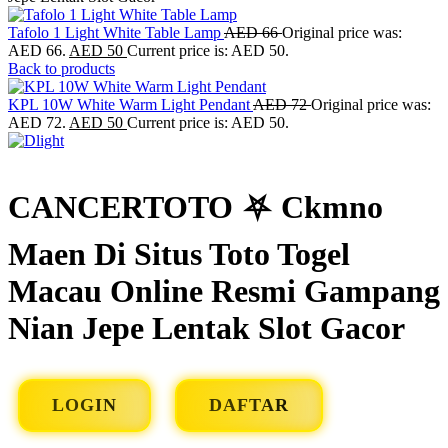
Tafolo 1 Light White Table Lamp
AED
66
Original price was:
AED 66.
AED
50
Current price is: AED 50.
Back to products
KPL 10W White Warm Light Pendant
AED
72
Original price was:
AED 72.
AED
50
Current price is: AED 50.
CANCERTOTO ⛧ Ckmno
Maen Di Situs Toto Togel
Macau Online Resmi Gampang
Nian Jepe Lentak Slot Gacor
LOGIN
DAFTAR