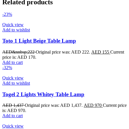
Related products
-23%
Quick view
Add to wishlist
Toto 1 Light Beige Table Lamp
AED
&nnbsp;222
Original price was: AED 222.
AED
155
Current
price is: AED 170.
Add to cart
-32%
Quick view
Add to wishlist
Togel 2 Lights Whitey Table Lamp
AED
1,437
Original price was: AED 1,437.
AED
970
Current price
is: AED 970.
Add to cart
Quick view