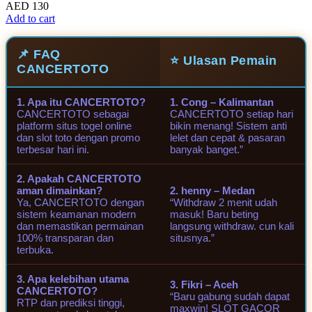
AED
130
Add to cart
📌 FAQ
⭐ Ulasan Pemain
CANCERTOTO
1. Apa itu CANCERTOTO?
1. Cong – Kalimantan
CANCERTOTO sebagai
CANCERTOTO setiap hari
platform situs togel online
bikin menang! Sistem anti
dan slot toto dengan promo
lelet dan cepat & pasaran
terbesar hari ini.
banyak banget.”
2. Apakah CANCERTOTO
aman dimainkan?
2. henny – Medan
Ya, CANCERTOTO dengan
“Withdraw 2 menit udah
sistem keamanan modern
masuk! Baru beting
dan memastikan permainan
langsung withdraw. cun kali
100% transparan dan
situsnya.”
terbuka.
3. Apa kelebihan utama
3. Fikri – Aceh
CANCERTOTO?
“Baru gabung sudah dapat
RTP dan prediksi tinggi,
maxwin! SLOT GACOR