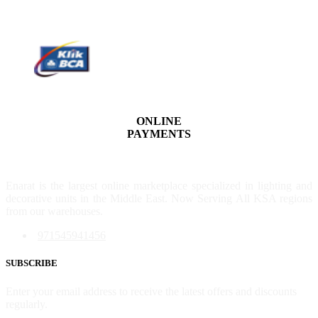
ONLINE
PAYMENTS
Enarat is the largest online marketplace specialized in lighting and
decorative units in the Middle East. Now Serving All KSA regions
from our warehouses.
971545941456
SUBSCRIBE
Enter your email address to receive the latest offers and discounts
regularly.