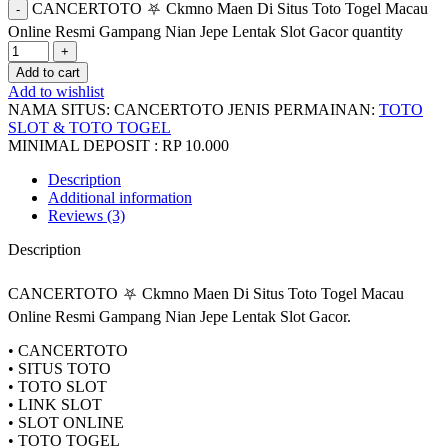
CANCERTOTO ⛧ Ckmno Maen Di Situs Toto Togel Macau
Online Resmi Gampang Nian Jepe Lentak Slot Gacor quantity
Add to cart
Add to wishlist
NAMA SITUS:
CANCERTOTO
JENIS PERMAINAN:
TOTO
SLOT & TOTO TOGEL
MINIMAL DEPOSIT : RP 10.000
Description
Additional information
Reviews (3)
Description
CANCERTOTO ⛧ Ckmno Maen Di Situs Toto Togel Macau
Online Resmi Gampang Nian Jepe Lentak Slot Gacor.
• CANCERTOTO
• SITUS TOTO
• TOTO SLOT
• LINK SLOT
• SLOT ONLINE
• TOTO TOGEL