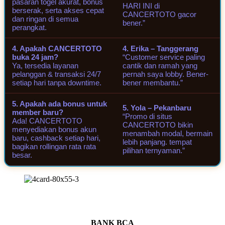
pasaran togel akurat, bonus
HARI INI di
berserak, serta akses cepat
CANCERTOTO gacor
dan ringan di semua
bener.”
perangkat.
4. Apakah CANCERTOTO
4. Erika – Tanggerang
buka 24 jam?
“Customer service paling
Ya, tersedia layanan
cantik dan ramah yang
pelanggan & transaksi 24/7
pernah saya lobby. Bener-
setiap hari tanpa downtime.
bener membantu.”
5. Apakah ada bonus untuk
5. Yola – Pekanbaru
member baru?
“Promo di situs
Ada! CANCERTOTO
CANCERTOTO bikin
menyediakan bonus akun
menambah modal, bermain
baru, cashback setiap hari,
lebih panjang. tempat
bagikan rollingan rata rata
pilihan ternyaman.”
besar.
BANK BCA