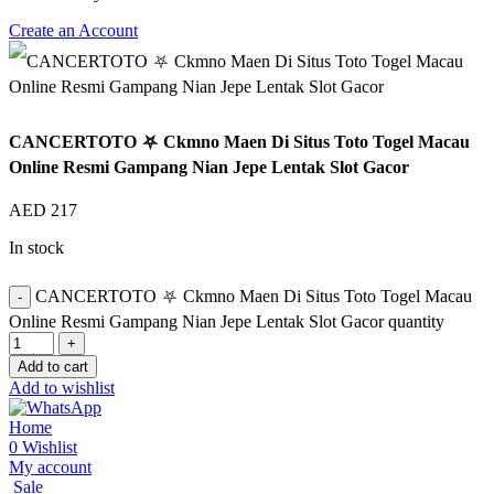
Create an Account
CANCERTOTO ⛧ Ckmno Maen Di Situs Toto Togel Macau
Online Resmi Gampang Nian Jepe Lentak Slot Gacor
AED
217
In stock
CANCERTOTO ⛧ Ckmno Maen Di Situs Toto Togel Macau
Online Resmi Gampang Nian Jepe Lentak Slot Gacor quantity
Add to cart
Add to wishlist
Home
0
Wishlist
My account
Sale