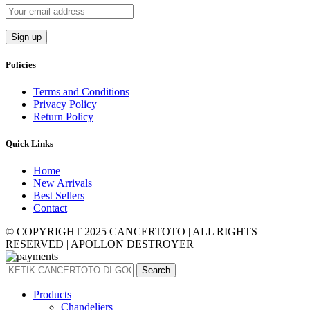
Policies
Terms and Conditions
Privacy Policy
Return Policy
Quick Links
Home
New Arrivals
Best Sellers
Contact
© COPYRIGHT 2025 CANCERTOTO | ALL RIGHTS
RESERVED | APOLLON DESTROYER
Search
Products
Chandeliers