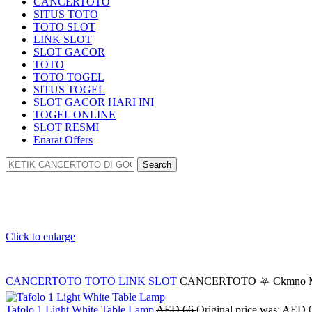
CANCERTOTO
SITUS TOTO
TOTO SLOT
LINK SLOT
SLOT GACOR
TOTO
TOTO TOGEL
SITUS TOGEL
SLOT GACOR HARI INI
TOGEL ONLINE
SLOT RESMI
Enarat Offers
Search
Click to enlarge
CANCERTOTO
TOTO
LINK SLOT
CANCERTOTO ⛧ Ckmno Maen D
Tafolo 1 Light White Table Lamp
AED
66
Original price was: AED 