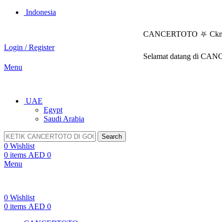
Indonesia
CANCERTOTO ⛧ Ckmno Maen Di Sit
Login / Register
Selamat datang di CANCERTOTO, pla
Menu
UAE
Egypt
Saudi Arabia
Search
0
Wishlist
0
items
AED
0
Menu
0
Wishlist
0
items
AED
0