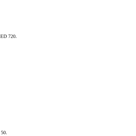
 AED 720.
 50.