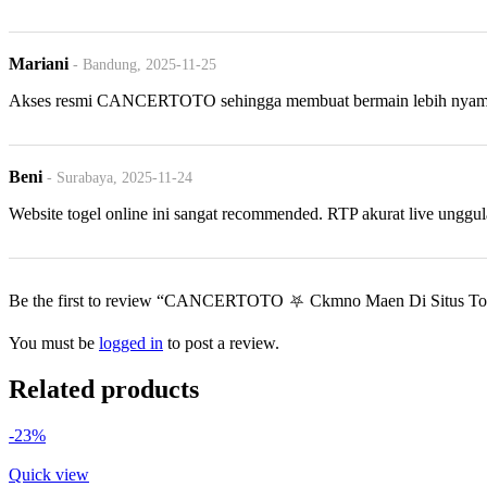
Mariani
- Bandung, 2025-11-25
Akses resmi CANCERTOTO sehingga membuat bermain lebih nyaman d
Beni
- Surabaya, 2025-11-24
Website togel online ini sangat recommended. RTP akurat live unggu
Be the first to review “CANCERTOTO ⛧ Ckmno Maen Di Situs Tot
You must be
logged in
to post a review.
Related products
-23%
Quick view