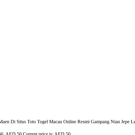
i Situs Toto Togel Macau Online Resmi Gampang Nian Jepe Len
66.
AED
50
Current price is: AED 50.