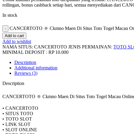
rollingan, bonus cashback setiap hari, semua menyediakan dari CA
In stock
CANCERTOTO ⛧ Ckmno Maen Di Situs Toto Togel Macau Onlin
Add to cart
Add to wishlist
NAMA SITUS:
CANCERTOTO
JENIS PERMAINAN:
TOTO SL
MINIMAL DEPOSIT : RP 10.000
Description
Additional information
Reviews (3)
Description
CANCERTOTO ⛧ Ckmno Maen Di Situs Toto Togel Macau Online R
• CANCERTOTO
• SITUS TOTO
• TOTO SLOT
• LINK SLOT
• SLOT ONLINE