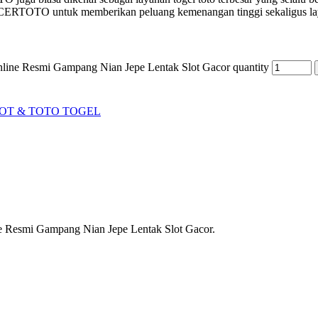
NCERTOTO untuk memberikan peluang kemenangan tinggi sekaligus lay
e Resmi Gampang Nian Jepe Lentak Slot Gacor quantity
OT & TOTO TOGEL
esmi Gampang Nian Jepe Lentak Slot Gacor.