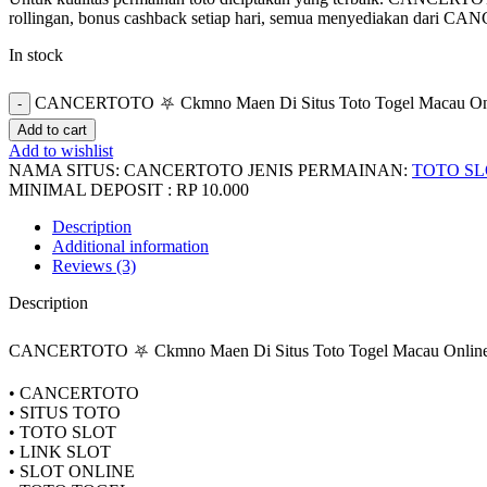
rollingan, bonus cashback setiap hari, semua menyediakan dari CA
In stock
CANCERTOTO ⛧ Ckmno Maen Di Situs Toto Togel Macau Onlin
Add to cart
Add to wishlist
NAMA SITUS:
CANCERTOTO
JENIS PERMAINAN:
TOTO SL
MINIMAL DEPOSIT : RP 10.000
Description
Additional information
Reviews (3)
Description
CANCERTOTO ⛧ Ckmno Maen Di Situs Toto Togel Macau Online R
• CANCERTOTO
• SITUS TOTO
• TOTO SLOT
• LINK SLOT
• SLOT ONLINE