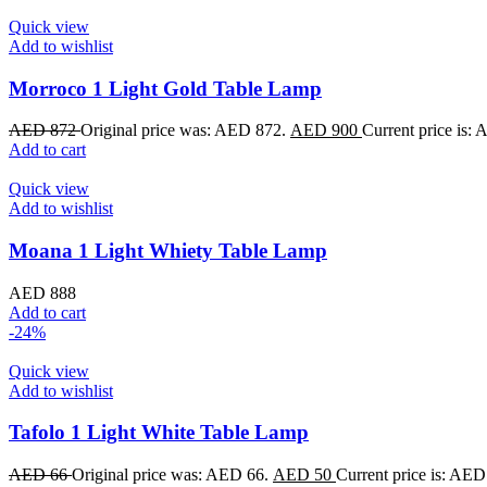
Quick view
Add to wishlist
Morroco 1 Light Gold Table Lamp
AED
872
Original price was: AED 872.
AED
900
Current price is:
Add to cart
Quick view
Add to wishlist
Moana 1 Light Whiety Table Lamp
AED
888
Add to cart
-24%
Quick view
Add to wishlist
Tafolo 1 Light White Table Lamp
AED
66
Original price was: AED 66.
AED
50
Current price is: AED