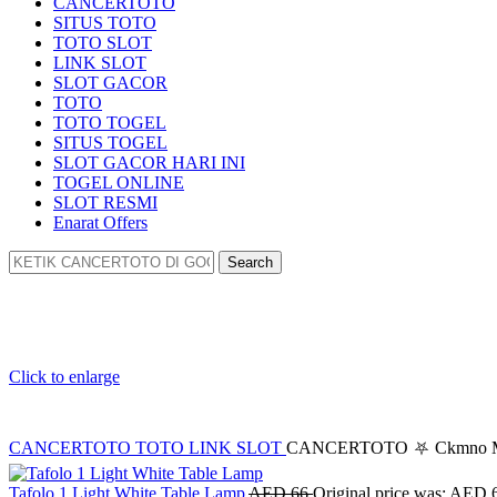
CANCERTOTO
SITUS TOTO
TOTO SLOT
LINK SLOT
SLOT GACOR
TOTO
TOTO TOGEL
SITUS TOGEL
SLOT GACOR HARI INI
TOGEL ONLINE
SLOT RESMI
Enarat Offers
Search
Click to enlarge
CANCERTOTO
TOTO
LINK SLOT
CANCERTOTO ⛧ Ckmno Maen D
Tafolo 1 Light White Table Lamp
AED
66
Original price was: AED 