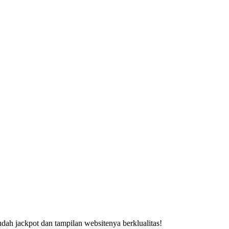
 jackpot dan tampilan websitenya berklualitas!