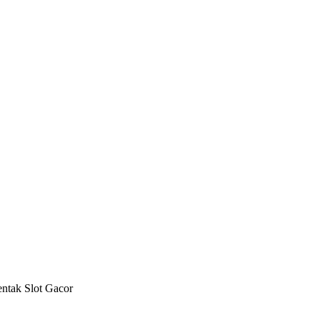
tak Slot Gacor