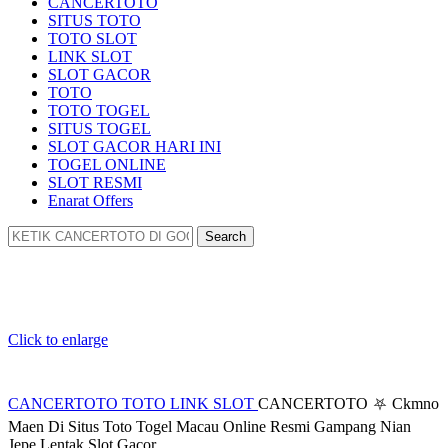
CANCERTOTO
SITUS TOTO
TOTO SLOT
LINK SLOT
SLOT GACOR
TOTO
TOTO TOGEL
SITUS TOGEL
SLOT GACOR HARI INI
TOGEL ONLINE
SLOT RESMI
Enarat Offers
Search
Click to enlarge
CANCERTOTO
TOTO
LINK SLOT
CANCERTOTO ⛧ Ckmno
Maen Di Situs Toto Togel Macau Online Resmi Gampang Nian
Jepe Lentak Slot Gacor