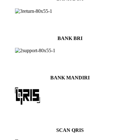
BANK BRI
BANK MANDIRI
SCAN QRIS