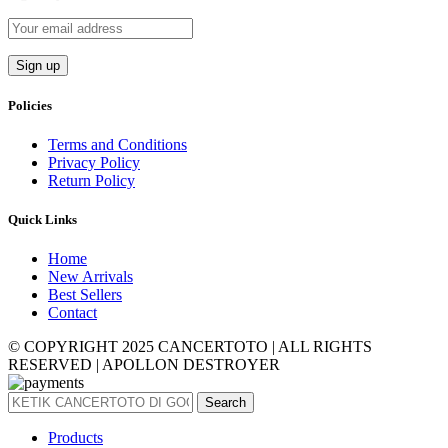
Policies
Terms and Conditions
Privacy Policy
Return Policy
Quick Links
Home
New Arrivals
Best Sellers
Contact
© COPYRIGHT 2025 CANCERTOTO | ALL RIGHTS
RESERVED | APOLLON DESTROYER
Search
Products
Chandeliers