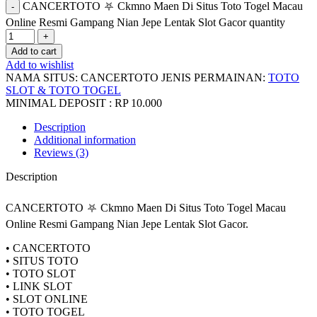
CANCERTOTO ⛧ Ckmno Maen Di Situs Toto Togel Macau
Online Resmi Gampang Nian Jepe Lentak Slot Gacor quantity
Add to cart
Add to wishlist
NAMA SITUS:
CANCERTOTO
JENIS PERMAINAN:
TOTO
SLOT & TOTO TOGEL
MINIMAL DEPOSIT : RP 10.000
Description
Additional information
Reviews (3)
Description
CANCERTOTO ⛧ Ckmno Maen Di Situs Toto Togel Macau
Online Resmi Gampang Nian Jepe Lentak Slot Gacor.
• CANCERTOTO
• SITUS TOTO
• TOTO SLOT
• LINK SLOT
• SLOT ONLINE
• TOTO TOGEL