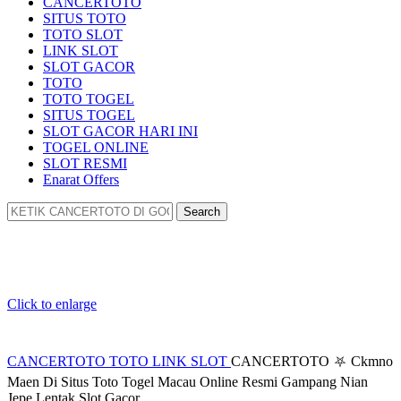
CANCERTOTO
SITUS TOTO
TOTO SLOT
LINK SLOT
SLOT GACOR
TOTO
TOTO TOGEL
SITUS TOGEL
SLOT GACOR HARI INI
TOGEL ONLINE
SLOT RESMI
Enarat Offers
Search
Click to enlarge
CANCERTOTO
TOTO
LINK SLOT
CANCERTOTO ⛧ Ckmno
Maen Di Situs Toto Togel Macau Online Resmi Gampang Nian
Jepe Lentak Slot Gacor