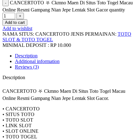
CANCERTOTO ⛧ Ckmno Maen Di Situs Toto Togel Macau
Online Resmi Gampang Nian Jepe Lentak Slot Gacor quantity
Add to cart
Add to wishlist
NAMA SITUS:
CANCERTOTO
JENIS PERMAINAN:
TOTO
SLOT & TOTO TOGEL
MINIMAL DEPOSIT : RP 10.000
Description
Additional information
Reviews (3)
Description
CANCERTOTO ⛧ Ckmno Maen Di Situs Toto Togel Macau
Online Resmi Gampang Nian Jepe Lentak Slot Gacor.
• CANCERTOTO
• SITUS TOTO
• TOTO SLOT
• LINK SLOT
• SLOT ONLINE
• TOTO TOGEL