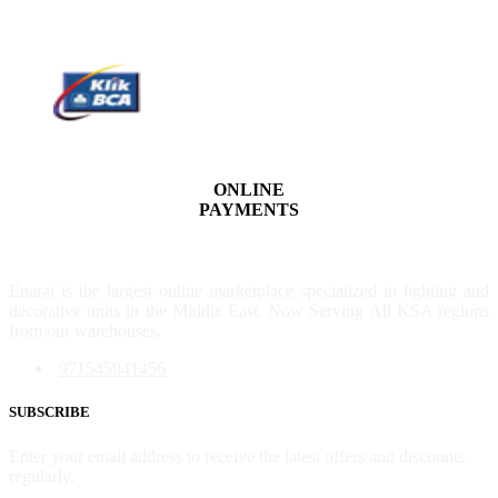
ONLINE
PAYMENTS
Enarat is the largest online marketplace specialized in lighting and
decorative units in the Middle East. Now Serving All KSA regions
from our warehouses.
971545941456
SUBSCRIBE
Enter your email address to receive the latest offers and discounts
regularly.