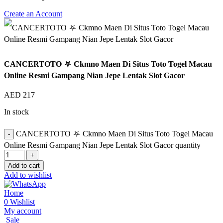
Create an Account
CANCERTOTO ⛧ Ckmno Maen Di Situs Toto Togel Macau
Online Resmi Gampang Nian Jepe Lentak Slot Gacor
AED
217
In stock
CANCERTOTO ⛧ Ckmno Maen Di Situs Toto Togel Macau
Online Resmi Gampang Nian Jepe Lentak Slot Gacor quantity
Add to cart
Add to wishlist
Home
0
Wishlist
My account
Sale