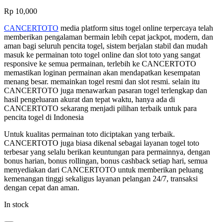
Rp
10,000
CANCERTOTO
media platform situs togel online terpercaya telah
memberikan pengalaman bermain lebih cepat jackpot, modern, dan
aman bagi seluruh pencita togel, sistem berjalan stabil dan mudah
masuk ke permainan toto togel online dan slot toto yang sangat
responsive ke semua permainan, terlebih ke CANCERTOTO
memastikan loginan permainan akan mendapatkan kesempatan
menang besar. memainkan togel resmi dan slot resmi. selain itu
CANCERTOTO juga menawarkan pasaran togel terlengkap dan
hasil pengeluaran akurat dan tepat waktu, hanya ada di
CANCERTOTO sekarang menjadi pilihan terbaik untuk para
pencita togel di Indonesia
Untuk kualitas permainan toto diciptakan yang terbaik.
CANCERTOTO juga biasa dikenal sebagai layanan togel toto
terbesar yang selalu berikan keuntungan para permainnya, dengan
bonus harian, bonus rollingan, bonus cashback setiap hari, semua
menyediakan dari CANCERTOTO untuk memberikan peluang
kemenangan tinggi sekaligus layanan pelangan 24/7, transaksi
dengan cepat dan aman.
In stock