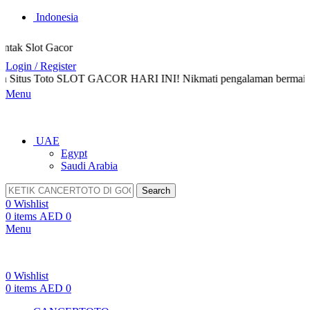
Indonesia
ot Gacor
Login / Register
 Toto SLOT GACOR HARI INI! Nikmati pengalaman bermain yang seru d
Menu
UAE
Egypt
Saudi Arabia
Search
0
Wishlist
0
items
AED
0
Menu
0
Wishlist
0
items
AED
0