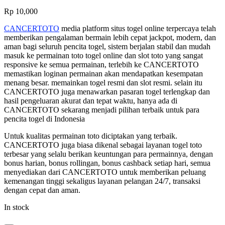
Rp
10,000
CANCERTOTO
media platform situs togel online terpercaya telah
memberikan pengalaman bermain lebih cepat jackpot, modern, dan
aman bagi seluruh pencita togel, sistem berjalan stabil dan mudah
masuk ke permainan toto togel online dan slot toto yang sangat
responsive ke semua permainan, terlebih ke CANCERTOTO
memastikan loginan permainan akan mendapatkan kesempatan
menang besar. memainkan togel resmi dan slot resmi. selain itu
CANCERTOTO juga menawarkan pasaran togel terlengkap dan
hasil pengeluaran akurat dan tepat waktu, hanya ada di
CANCERTOTO sekarang menjadi pilihan terbaik untuk para
pencita togel di Indonesia
Untuk kualitas permainan toto diciptakan yang terbaik.
CANCERTOTO juga biasa dikenal sebagai layanan togel toto
terbesar yang selalu berikan keuntungan para permainnya, dengan
bonus harian, bonus rollingan, bonus cashback setiap hari, semua
menyediakan dari CANCERTOTO untuk memberikan peluang
kemenangan tinggi sekaligus layanan pelangan 24/7, transaksi
dengan cepat dan aman.
In stock