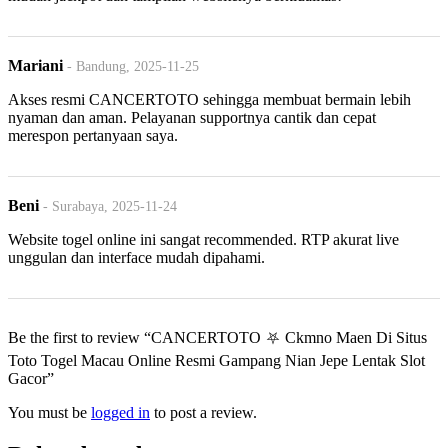
Mariani
- Bandung, 2025-11-25
Akses resmi CANCERTOTO sehingga membuat bermain lebih
nyaman dan aman. Pelayanan supportnya cantik dan cepat
merespon pertanyaan saya.
Beni
- Surabaya, 2025-11-24
Website togel online ini sangat recommended. RTP akurat live
unggulan dan interface mudah dipahami.
Be the first to review “CANCERTOTO ⛧ Ckmno Maen Di Situs
Toto Togel Macau Online Resmi Gampang Nian Jepe Lentak Slot
Gacor”
You must be
logged in
to post a review.