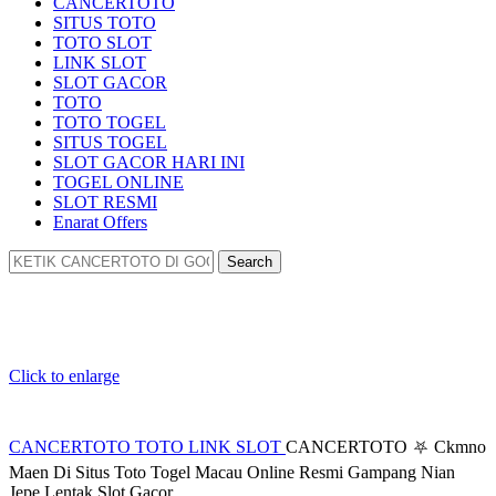
CANCERTOTO
SITUS TOTO
TOTO SLOT
LINK SLOT
SLOT GACOR
TOTO
TOTO TOGEL
SITUS TOGEL
SLOT GACOR HARI INI
TOGEL ONLINE
SLOT RESMI
Enarat Offers
Search
Click to enlarge
CANCERTOTO
TOTO
LINK SLOT
CANCERTOTO ⛧ Ckmno
Maen Di Situs Toto Togel Macau Online Resmi Gampang Nian
Jepe Lentak Slot Gacor