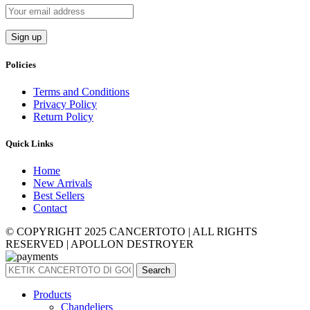
Policies
Terms and Conditions
Privacy Policy
Return Policy
Quick Links
Home
New Arrivals
Best Sellers
Contact
© COPYRIGHT 2025 CANCERTOTO | ALL RIGHTS
RESERVED | APOLLON DESTROYER
Search
Products
Chandeliers