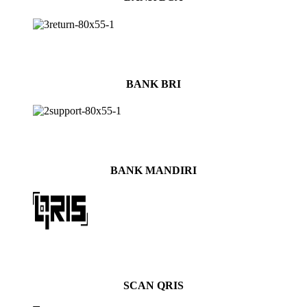
BANK BRI
BANK MANDIRI
SCAN QRIS