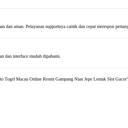
an aman. Pelayanan supportnya cantik dan cepat merespon pertany
lan dan interface mudah dipahami.
o Togel Macau Online Resmi Gampang Nian Jepe Lentak Slot Gacor