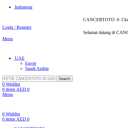
Indonesia
CANCERTOTO ⛧ Ckmno Maen Di Si
Login / Register
Selamat datang di CANCERTOTO, pl
Menu
UAE
Egypt
Saudi Arabia
Search
0
Wishlist
0
items
AED
0
Menu
0
Wishlist
0
items
AED
0