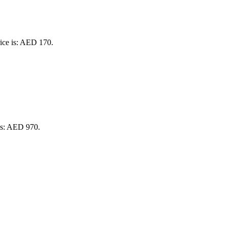
rice is: AED 170.
 is: AED 970.