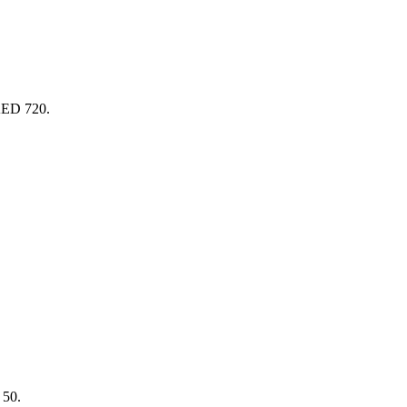
 AED 720.
 50.