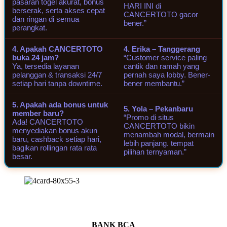
pasaran togel akurat, bonus
HARI INI di
berserak, serta akses cepat
CANCERTOTO gacor
dan ringan di semua
bener.”
perangkat.
4. Apakah CANCERTOTO
4. Erika – Tanggerang
buka 24 jam?
“Customer service paling
Ya, tersedia layanan
cantik dan ramah yang
pelanggan & transaksi 24/7
pernah saya lobby. Bener-
setiap hari tanpa downtime.
bener membantu.”
5. Apakah ada bonus untuk
5. Yola – Pekanbaru
member baru?
“Promo di situs
Ada! CANCERTOTO
CANCERTOTO bikin
menyediakan bonus akun
menambah modal, bermain
baru, cashback setiap hari,
lebih panjang. tempat
bagikan rollingan rata rata
pilihan ternyaman.”
besar.
BANK BCA