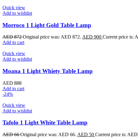
Quick view
Add to wishlist
Morroco 1 Light Gold Table Lamp
AED
872
Original price was: AED 872.
AED
900
Current price is:
Add to cart
Quick view
Add to wishlist
Moana 1 Light Whiety Table Lamp
AED
888
Add to cart
-24%
Quick view
Add to wishlist
Tafolo 1 Light White Table Lamp
AED
66
Original price was: AED 66.
AED
50
Current price is: AED