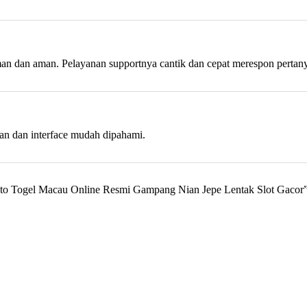
an aman. Pelayanan supportnya cantik dan cepat merespon pertany
lan dan interface mudah dipahami.
o Togel Macau Online Resmi Gampang Nian Jepe Lentak Slot Gacor