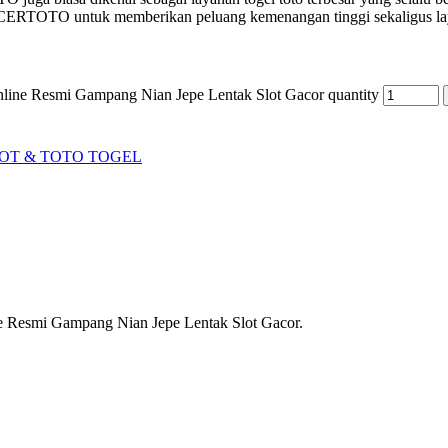
NCERTOTO untuk memberikan peluang kemenangan tinggi sekaligus lay
e Resmi Gampang Nian Jepe Lentak Slot Gacor quantity
OT & TOTO TOGEL
esmi Gampang Nian Jepe Lentak Slot Gacor.