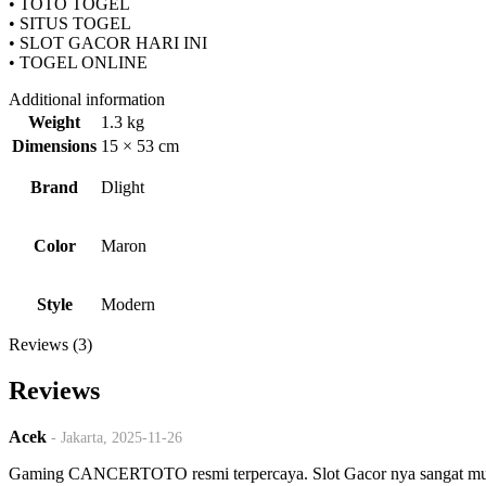
• TOTO TOGEL
• SITUS TOGEL
• SLOT GACOR HARI INI
• TOGEL ONLINE
Additional information
Weight
1.3 kg
Dimensions
15 × 53 cm
Brand
Dlight
Color
Maron
Style
Modern
Reviews (3)
Reviews
Acek
- Jakarta, 2025-11-26
Gaming CANCERTOTO resmi terpercaya. Slot Gacor nya sangat mudah