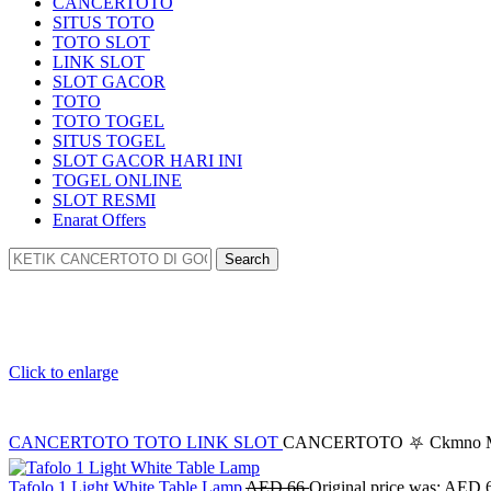
CANCERTOTO
SITUS TOTO
TOTO SLOT
LINK SLOT
SLOT GACOR
TOTO
TOTO TOGEL
SITUS TOGEL
SLOT GACOR HARI INI
TOGEL ONLINE
SLOT RESMI
Enarat Offers
Search
Click to enlarge
CANCERTOTO
TOTO
LINK SLOT
CANCERTOTO ⛧ Ckmno Maen D
Tafolo 1 Light White Table Lamp
AED
66
Original price was: AED 