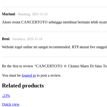
Mariani
- Bandung, 2025-11-25
Akses resmi CANCERTOTO sehingga membuat bermain lebih nyaman d
Beni
- Surabaya, 2025-11-24
Website togel online ini sangat recommended. RTP akurat live unggu
Be the first to review “CANCERTOTO ⛧ Ckmno Maen Di Situs Tot
You must be
logged in
to post a review.
Related products
-23%
Quick view