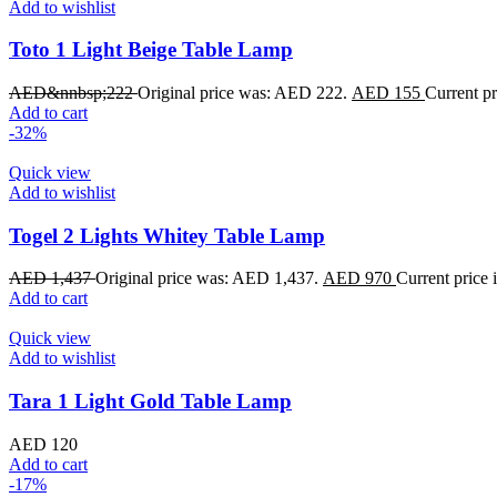
Add to wishlist
Toto 1 Light Beige Table Lamp
AED
&nnbsp;222
Original price was: AED 222.
AED
155
Current p
Add to cart
-32%
Quick view
Add to wishlist
Togel 2 Lights Whitey Table Lamp
AED
1,437
Original price was: AED 1,437.
AED
970
Current price
Add to cart
Quick view
Add to wishlist
Tara 1 Light Gold Table Lamp
AED
120
Add to cart
-17%