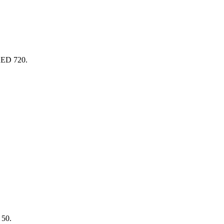
 AED 720.
 50.