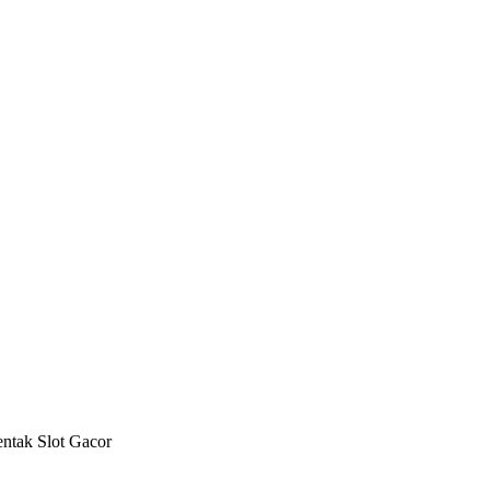
tak Slot Gacor