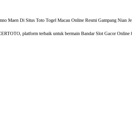
us Toto Togel Macau Online Resmi Gampang Nian Jepe Lentak S
atform terbaik untuk bermain Bandar Slot Gacor Online 88 dan Situs