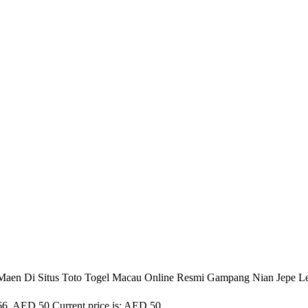
i Situs Toto Togel Macau Online Resmi Gampang Nian Jepe Len
66.
AED
50
Current price is: AED 50.