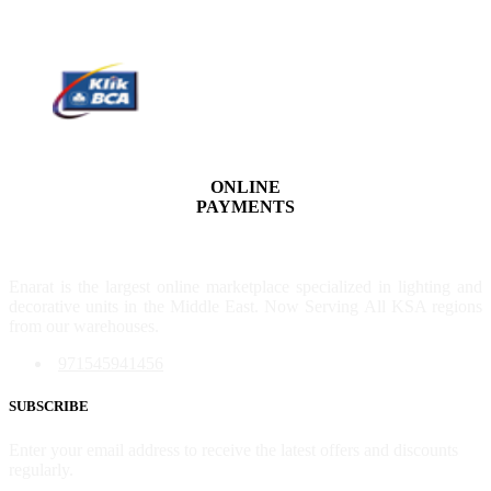
ONLINE
PAYMENTS
Enarat is the largest online marketplace specialized in lighting and
decorative units in the Middle East. Now Serving All KSA regions
from our warehouses.
971545941456
SUBSCRIBE
Enter your email address to receive the latest offers and discounts
regularly.