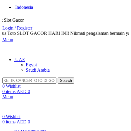
Indonesia
Gacor
Login / Register
o SLOT GACOR HARI INI! Nikmati pengalaman bermain yang seru denga
Menu
UAE
Egypt
Saudi Arabia
Search
0
Wishlist
0
items
AED
0
Menu
0
Wishlist
0
items
AED
0