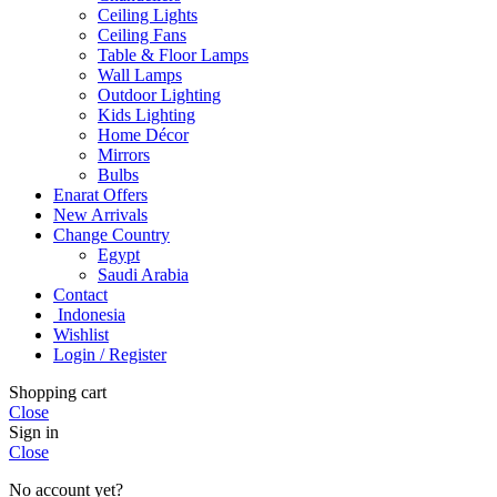
Ceiling Lights
Ceiling Fans
Table & Floor Lamps
Wall Lamps
Outdoor Lighting
Kids Lighting
Home Décor
Mirrors
Bulbs
Enarat Offers
New Arrivals
Change Country
Egypt
Saudi Arabia
Contact
Indonesia
Wishlist
Login / Register
Shopping cart
Close
Sign in
Close
No account yet?