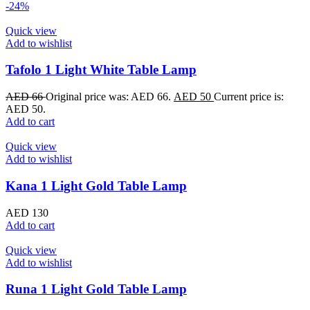
-24%
Quick view
Add to wishlist
Tafolo 1 Light White Table Lamp
AED
66
Original price was: AED 66.
AED
50
Current price is:
AED 50.
Add to cart
Quick view
Add to wishlist
Kana 1 Light Gold Table Lamp
AED
130
Add to cart
Quick view
Add to wishlist
Runa 1 Light Gold Table Lamp