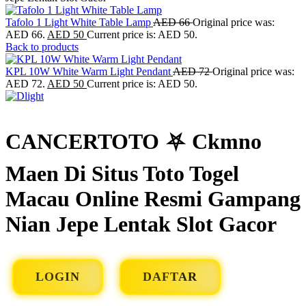
Tafolo 1 Light White Table Lamp
AED
66
Original price was:
AED 66.
AED
50
Current price is: AED 50.
Back to products
KPL 10W White Warm Light Pendant
AED
72
Original price was:
AED 72.
AED
50
Current price is: AED 50.
CANCERTOTO ⛧ Ckmno
Maen Di Situs Toto Togel
Macau Online Resmi Gampang
Nian Jepe Lentak Slot Gacor
LOGIN
DAFTAR