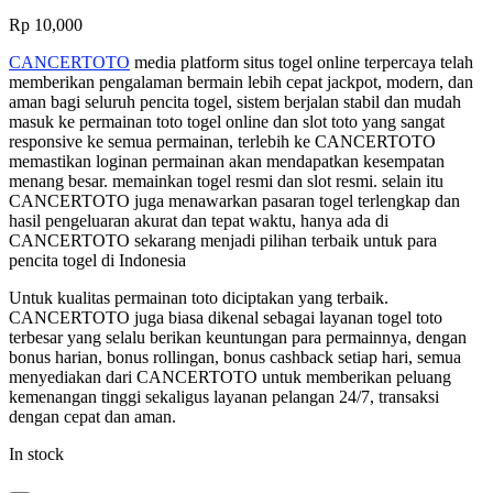
Rp
10,000
CANCERTOTO
media platform situs togel online terpercaya telah
memberikan pengalaman bermain lebih cepat jackpot, modern, dan
aman bagi seluruh pencita togel, sistem berjalan stabil dan mudah
masuk ke permainan toto togel online dan slot toto yang sangat
responsive ke semua permainan, terlebih ke CANCERTOTO
memastikan loginan permainan akan mendapatkan kesempatan
menang besar. memainkan togel resmi dan slot resmi. selain itu
CANCERTOTO juga menawarkan pasaran togel terlengkap dan
hasil pengeluaran akurat dan tepat waktu, hanya ada di
CANCERTOTO sekarang menjadi pilihan terbaik untuk para
pencita togel di Indonesia
Untuk kualitas permainan toto diciptakan yang terbaik.
CANCERTOTO juga biasa dikenal sebagai layanan togel toto
terbesar yang selalu berikan keuntungan para permainnya, dengan
bonus harian, bonus rollingan, bonus cashback setiap hari, semua
menyediakan dari CANCERTOTO untuk memberikan peluang
kemenangan tinggi sekaligus layanan pelangan 24/7, transaksi
dengan cepat dan aman.
In stock