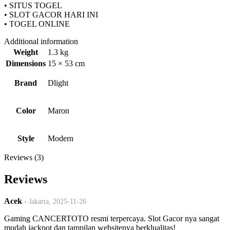
• SITUS TOGEL
• SLOT GACOR HARI INI
• TOGEL ONLINE
Additional information
Weight
1.3 kg
Dimensions
15 × 53 cm
Brand
Dlight
Color
Maron
Style
Modern
Reviews (3)
Reviews
Acek
- Jakarta, 2025-11-26
Gaming CANCERTOTO resmi terpercaya. Slot Gacor nya sangat
mudah jackpot dan tampilan websitenya berklualitas!