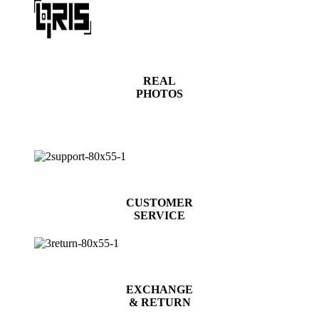
REAL
PHOTOS
CUSTOMER
SERVICE
EXCHANGE
& RETURN