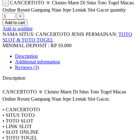
CANCERTOTO ⛧ Ckmno Maen Di Situs Toto Togel Macau
Online Resmi Gampang Nian Jepe Lentak Slot Gacor quantity
Add to cart
Add to wishlist
NAMA SITUS:
CANCERTOTO
JENIS PERMAINAN:
TOTO
SLOT & TOTO TOGEL
MINIMAL DEPOSIT : RP 10.000
Description
Additional information
Reviews (3)
Description
CANCERTOTO ⛧ Ckmno Maen Di Situs Toto Togel Macau
Online Resmi Gampang Nian Jepe Lentak Slot Gacor.
• CANCERTOTO
• SITUS TOTO
• TOTO SLOT
• LINK SLOT
• SLOT ONLINE
• TOTO TOGEL