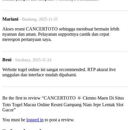
Mariani
- Bandung, 2025-11-25
Akses resmi CANCERTOTO sehingga membuat bermain lebih
nyaman dan aman. Pelayanan supportnya cantik dan cepat
merespon pertanyaan saya.
Beni
- Surabaya, 2025-11-24
Website togel online ini sangat recommended. RTP akurat live
unggulan dan interface mudah dipahami.
Be the first to review “CANCERTOTO ⛧ Ckmno Maen Di Situs
Toto Togel Macau Online Resmi Gampang Nian Jepe Lentak Slot
Gacor”
You must be
logged in
to post a review.