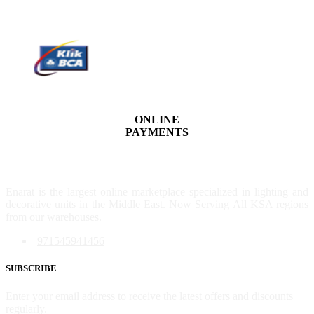
ONLINE
PAYMENTS
Enarat is the largest online marketplace specialized in lighting and
decorative units in the Middle East. Now Serving All KSA regions
from our warehouses.
971545941456
SUBSCRIBE
Enter your email address to receive the latest offers and discounts
regularly.