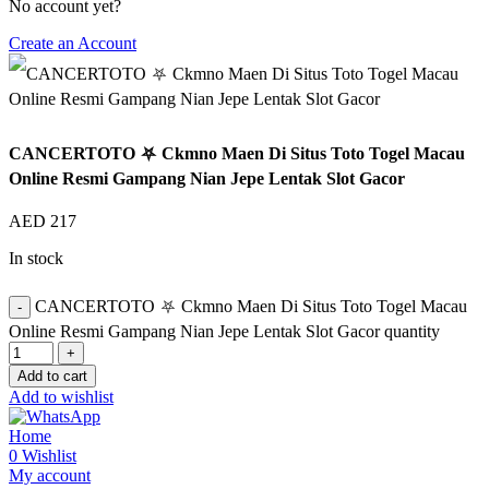
No account yet?
Create an Account
CANCERTOTO ⛧ Ckmno Maen Di Situs Toto Togel Macau
Online Resmi Gampang Nian Jepe Lentak Slot Gacor
AED
217
In stock
CANCERTOTO ⛧ Ckmno Maen Di Situs Toto Togel Macau
Online Resmi Gampang Nian Jepe Lentak Slot Gacor quantity
Add to cart
Add to wishlist
Home
0
Wishlist
My account