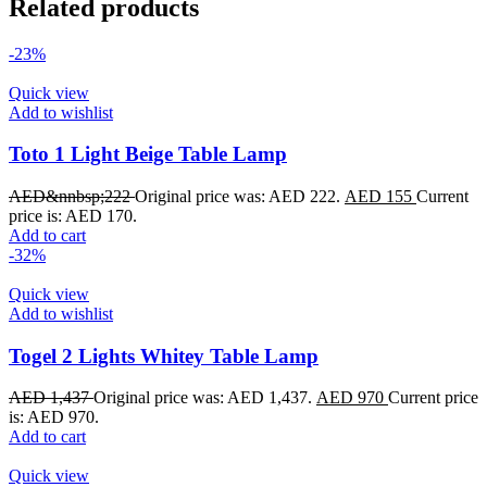
Related products
-23%
Quick view
Add to wishlist
Toto 1 Light Beige Table Lamp
AED
&nnbsp;222
Original price was: AED 222.
AED
155
Current
price is: AED 170.
Add to cart
-32%
Quick view
Add to wishlist
Togel 2 Lights Whitey Table Lamp
AED
1,437
Original price was: AED 1,437.
AED
970
Current price
is: AED 970.
Add to cart
Quick view