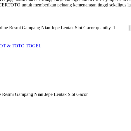
NCERTOTO untuk memberikan peluang kemenangan tinggi sekaligus lay
e Resmi Gampang Nian Jepe Lentak Slot Gacor quantity
OT & TOTO TOGEL
esmi Gampang Nian Jepe Lentak Slot Gacor.