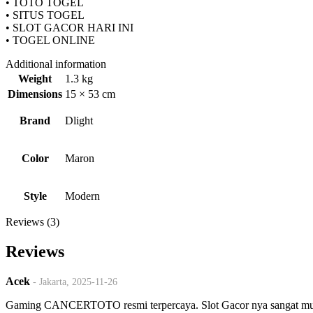
• TOTO TOGEL
• SITUS TOGEL
• SLOT GACOR HARI INI
• TOGEL ONLINE
Additional information
Weight
1.3 kg
Dimensions
15 × 53 cm
Brand
Dlight
Color
Maron
Style
Modern
Reviews (3)
Reviews
Acek
- Jakarta, 2025-11-26
Gaming CANCERTOTO resmi terpercaya. Slot Gacor nya sangat mudah