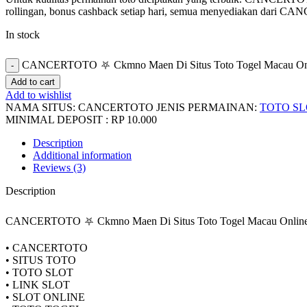
rollingan, bonus cashback setiap hari, semua menyediakan dari CA
In stock
CANCERTOTO ⛧ Ckmno Maen Di Situs Toto Togel Macau Onlin
Add to cart
Add to wishlist
NAMA SITUS:
CANCERTOTO
JENIS PERMAINAN:
TOTO SL
MINIMAL DEPOSIT : RP 10.000
Description
Additional information
Reviews (3)
Description
CANCERTOTO ⛧ Ckmno Maen Di Situs Toto Togel Macau Online R
• CANCERTOTO
• SITUS TOTO
• TOTO SLOT
• LINK SLOT
• SLOT ONLINE