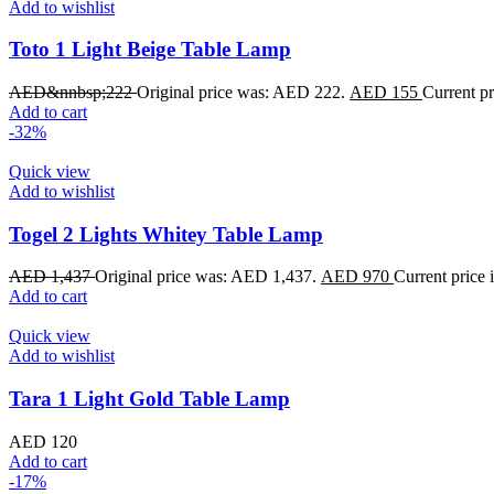
Add to wishlist
Toto 1 Light Beige Table Lamp
AED
&nnbsp;222
Original price was: AED 222.
AED
155
Current p
Add to cart
-32%
Quick view
Add to wishlist
Togel 2 Lights Whitey Table Lamp
AED
1,437
Original price was: AED 1,437.
AED
970
Current price
Add to cart
Quick view
Add to wishlist
Tara 1 Light Gold Table Lamp
AED
120
Add to cart
-17%