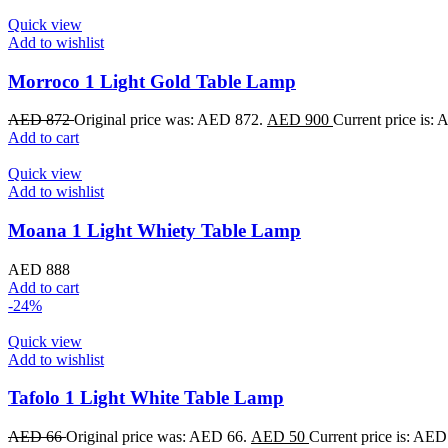
Quick view
Add to wishlist
Morroco 1 Light Gold Table Lamp
AED
872
Original price was: AED 872.
AED
900
Current price is:
Add to cart
Quick view
Add to wishlist
Moana 1 Light Whiety Table Lamp
AED
888
Add to cart
-24%
Quick view
Add to wishlist
Tafolo 1 Light White Table Lamp
AED
66
Original price was: AED 66.
AED
50
Current price is: AED