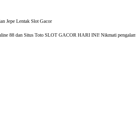
ak Slot Gacor
Situs Toto SLOT GACOR HARI INI! Nikmati pengalaman bermain yang s