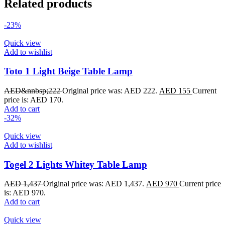
Related products
-23%
Quick view
Add to wishlist
Toto 1 Light Beige Table Lamp
AED
&nnbsp;222
Original price was: AED 222.
AED
155
Current
price is: AED 170.
Add to cart
-32%
Quick view
Add to wishlist
Togel 2 Lights Whitey Table Lamp
AED
1,437
Original price was: AED 1,437.
AED
970
Current price
is: AED 970.
Add to cart
Quick view