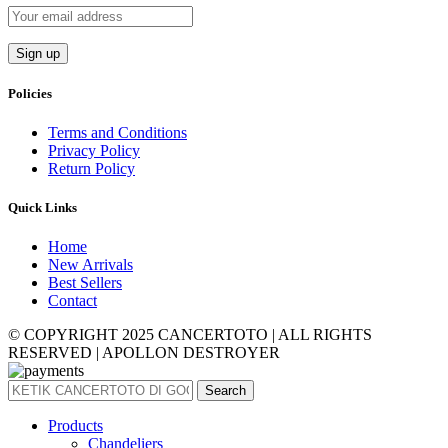
Policies
Terms and Conditions
Privacy Policy
Return Policy
Quick Links
Home
New Arrivals
Best Sellers
Contact
© COPYRIGHT 2025 CANCERTOTO | ALL RIGHTS
RESERVED | APOLLON DESTROYER
Search
Products
Chandeliers