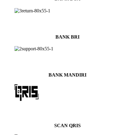
BANK BRI
BANK MANDIRI
SCAN QRIS