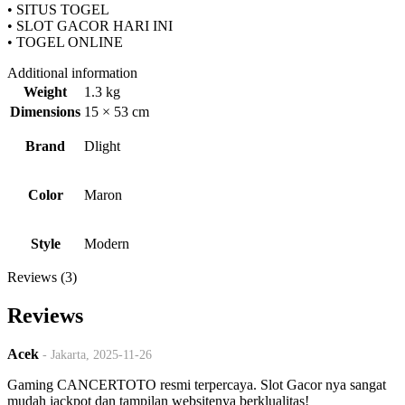
• SITUS TOGEL
• SLOT GACOR HARI INI
• TOGEL ONLINE
Additional information
Weight
1.3 kg
Dimensions
15 × 53 cm
Brand
Dlight
Color
Maron
Style
Modern
Reviews (3)
Reviews
Acek
- Jakarta, 2025-11-26
Gaming CANCERTOTO resmi terpercaya. Slot Gacor nya sangat
mudah jackpot dan tampilan websitenya berklualitas!