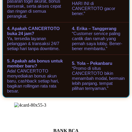
pasaran togel akurat, bonus
HARI INI di
berserak, serta akses cepat
CANCERTOTO gacor
dan ringan di semua
bener.”
perangkat.
4. Apakah CANCERTOTO
4. Erika – Tanggerang
buka 24 jam?
“Customer service paling
Ya, tersedia layanan
cantik dan ramah yang
pelanggan & transaksi 24/7
pernah saya lobby. Bener-
setiap hari tanpa downtime.
bener membantu.”
5. Apakah ada bonus untuk
5. Yola – Pekanbaru
member baru?
“Promo di situs
Ada! CANCERTOTO
CANCERTOTO bikin
menyediakan bonus akun
menambah modal, bermain
baru, cashback setiap hari,
lebih panjang. tempat
bagikan rollingan rata rata
pilihan ternyaman.”
besar.
BANK BCA