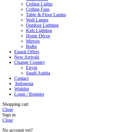
Ceiling Lights
Ceiling Fans
Table & Floor Lamps
Wall Lamps
Outdoor Lighting
Kids Lighting
Home Décor
Mirrors
Bulbs
Enarat Offers
New Arrivals
Change Country
Egypt
Saudi Arabia
Contact
Indonesia
Wishlist
Login / Register
Shopping cart
Close
Sign in
Close
No account yet?