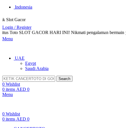
Indonesia
t Gacor
Login / Register
oto SLOT GACOR HARI INI! Nikmati pengalaman bermain yang seru den
Menu
UAE
Egypt
Saudi Arabia
Search
0
Wishlist
0
items
AED
0
Menu
0
Wishlist
0
items
AED
0