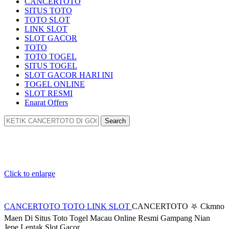
CANCERTOTO
SITUS TOTO
TOTO SLOT
LINK SLOT
SLOT GACOR
TOTO
TOTO TOGEL
SITUS TOGEL
SLOT GACOR HARI INI
TOGEL ONLINE
SLOT RESMI
Enarat Offers
Search
Click to enlarge
CANCERTOTO
TOTO
LINK SLOT
CANCERTOTO ⛧ Ckmno
Maen Di Situs Toto Togel Macau Online Resmi Gampang Nian
Jepe Lentak Slot Gacor