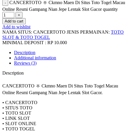
CANCERTOTO ⛧ Ckmno Maen Di Situs Toto Togel Macau
Online Resmi Gampang Nian Jepe Lentak Slot Gacor quantity
Add to cart
Add to wishlist
NAMA SITUS:
CANCERTOTO
JENIS PERMAINAN:
TOTO
SLOT & TOTO TOGEL
MINIMAL DEPOSIT : RP 10.000
Description
Additional information
Reviews (3)
Description
CANCERTOTO ⛧ Ckmno Maen Di Situs Toto Togel Macau
Online Resmi Gampang Nian Jepe Lentak Slot Gacor.
• CANCERTOTO
• SITUS TOTO
• TOTO SLOT
• LINK SLOT
• SLOT ONLINE
• TOTO TOGEL