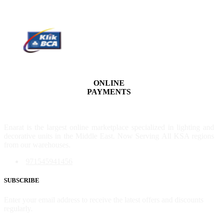
ONLINE
PAYMENTS
Enarat is the largest online marketplace specialized in lighting and
decorative units in the Middle East. Now Serving All KSA regions
from our warehouses.
971545941456
SUBSCRIBE
Enter your email address to receive the latest offers and discounts
regularly.