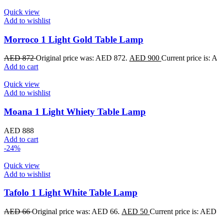
Quick view
Add to wishlist
Morroco 1 Light Gold Table Lamp
AED
872
Original price was: AED 872.
AED
900
Current price is:
Add to cart
Quick view
Add to wishlist
Moana 1 Light Whiety Table Lamp
AED
888
Add to cart
-24%
Quick view
Add to wishlist
Tafolo 1 Light White Table Lamp
AED
66
Original price was: AED 66.
AED
50
Current price is: AED