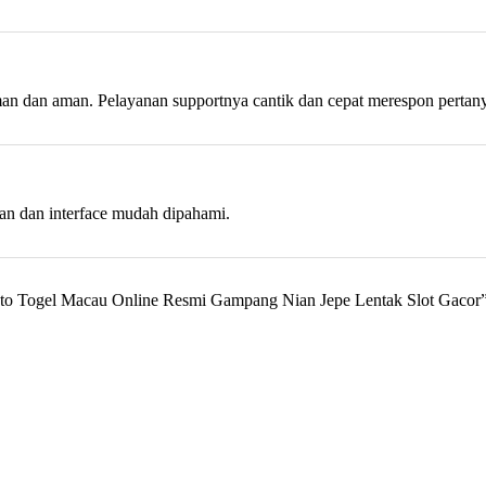
an aman. Pelayanan supportnya cantik dan cepat merespon pertany
lan dan interface mudah dipahami.
o Togel Macau Online Resmi Gampang Nian Jepe Lentak Slot Gacor