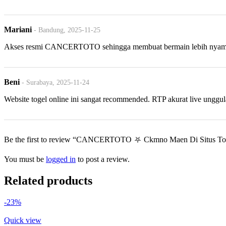
Mariani
- Bandung, 2025-11-25
Akses resmi CANCERTOTO sehingga membuat bermain lebih nyaman d
Beni
- Surabaya, 2025-11-24
Website togel online ini sangat recommended. RTP akurat live unggu
Be the first to review “CANCERTOTO ⛧ Ckmno Maen Di Situs Tot
You must be
logged in
to post a review.
Related products
-23%
Quick view