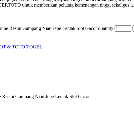
NCERTOTO untuk memberikan peluang kemenangan tinggi sekaligus lay
e Resmi Gampang Nian Jepe Lentak Slot Gacor quantity
OT & TOTO TOGEL
esmi Gampang Nian Jepe Lentak Slot Gacor.