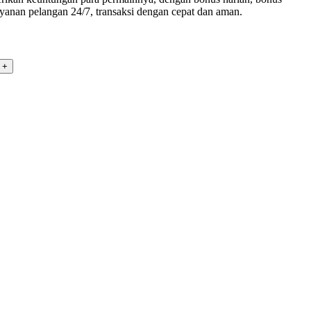
anan pelangan 24/7, transaksi dengan cepat dan aman.