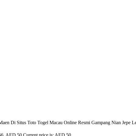
i Situs Toto Togel Macau Online Resmi Gampang Nian Jepe Len
66.
AED
50
Current price is: AED 50.