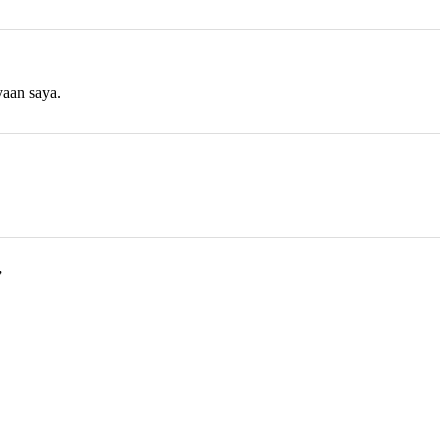
aan saya.
”