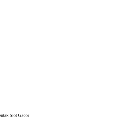
tak Slot Gacor