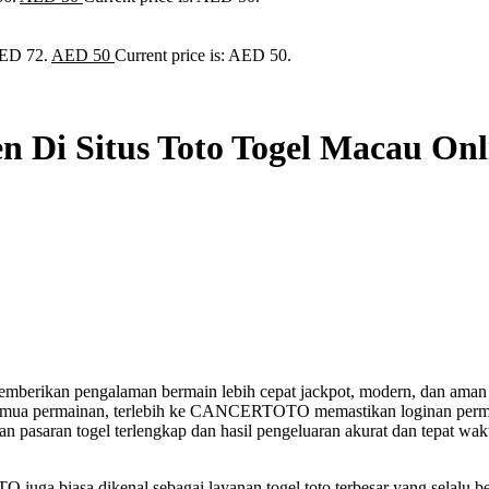
AED 72.
AED
50
Current price is: AED 50.
 Situs Toto Togel Macau Onli
 memberikan pengalaman bermain lebih cepat jackpot, modern, dan aman b
e ke semua permainan, terlebih ke CANCERTOTO memastikan loginan p
n pasaran togel terlengkap dan hasil pengeluaran akurat dan tepat 
juga biasa dikenal sebagai layanan togel toto terbesar yang selalu 