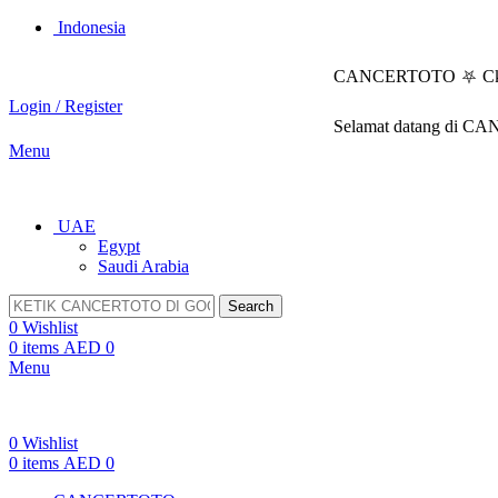
Indonesia
CANCERTOTO ⛧ Ckmno Maen Di Si
Login / Register
Selamat datang di CANCERTOTO, pl
Menu
UAE
Egypt
Saudi Arabia
Search
0
Wishlist
0
items
AED
0
Menu
0
Wishlist
0
items
AED
0