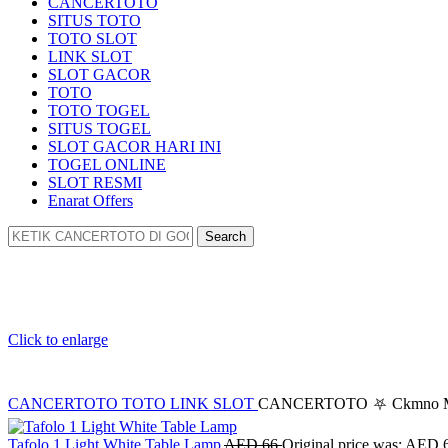
CANCERTOTO
SITUS TOTO
TOTO SLOT
LINK SLOT
SLOT GACOR
TOTO
TOTO TOGEL
SITUS TOGEL
SLOT GACOR HARI INI
TOGEL ONLINE
SLOT RESMI
Enarat Offers
Search
Click to enlarge
CANCERTOTO
TOTO
LINK SLOT
CANCERTOTO ⛧ Ckmno Maen D
Tafolo 1 Light White Table Lamp
AED
66
Original price was: AED 