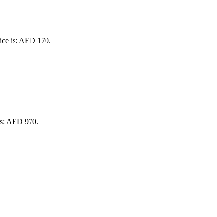
rice is: AED 170.
 is: AED 970.