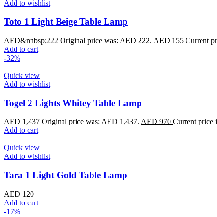
Add to wishlist
Toto 1 Light Beige Table Lamp
AED
&nnbsp;222
Original price was: AED 222.
AED
155
Current p
Add to cart
-32%
Quick view
Add to wishlist
Togel 2 Lights Whitey Table Lamp
AED
1,437
Original price was: AED 1,437.
AED
970
Current price
Add to cart
Quick view
Add to wishlist
Tara 1 Light Gold Table Lamp
AED
120
Add to cart
-17%