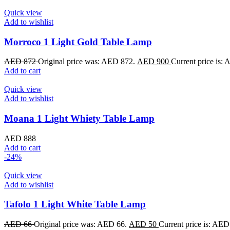
Quick view
Add to wishlist
Morroco 1 Light Gold Table Lamp
AED
872
Original price was: AED 872.
AED
900
Current price is:
Add to cart
Quick view
Add to wishlist
Moana 1 Light Whiety Table Lamp
AED
888
Add to cart
-24%
Quick view
Add to wishlist
Tafolo 1 Light White Table Lamp
AED
66
Original price was: AED 66.
AED
50
Current price is: AED