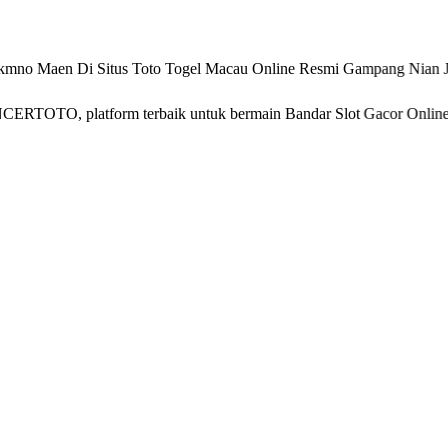
tus Toto Togel Macau Online Resmi Gampang Nian Jepe Lentak 
atform terbaik untuk bermain Bandar Slot Gacor Online 88 dan Situ