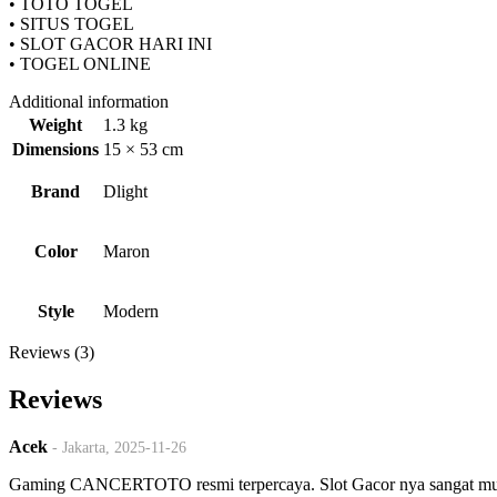
• TOTO TOGEL
• SITUS TOGEL
• SLOT GACOR HARI INI
• TOGEL ONLINE
Additional information
Weight
1.3 kg
Dimensions
15 × 53 cm
Brand
Dlight
Color
Maron
Style
Modern
Reviews (3)
Reviews
Acek
- Jakarta, 2025-11-26
Gaming CANCERTOTO resmi terpercaya. Slot Gacor nya sangat mudah