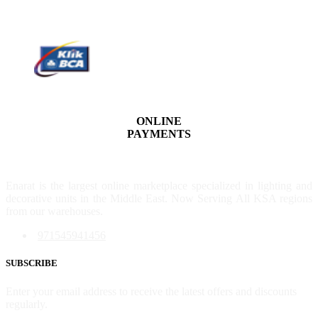
ONLINE
PAYMENTS
Enarat is the largest online marketplace specialized in lighting and
decorative units in the Middle East. Now Serving All KSA regions
from our warehouses.
971545941456
SUBSCRIBE
Enter your email address to receive the latest offers and discounts
regularly.