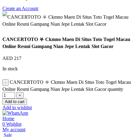
Create an Account
CANCERTOTO ⛧ Ckmno Maen Di Situs Toto Togel Macau
Online Resmi Gampang Nian Jepe Lentak Slot Gacor
AED
217
In stock
CANCERTOTO ⛧ Ckmno Maen Di Situs Toto Togel Macau
Online Resmi Gampang Nian Jepe Lentak Slot Gacor quantity
Add to cart
Add to wishlist
Home
0
Wishlist
My account
Sale