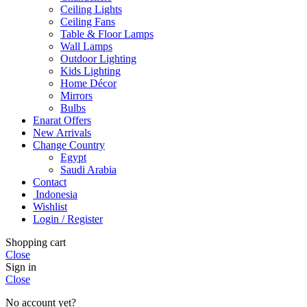
Ceiling Lights
Ceiling Fans
Table & Floor Lamps
Wall Lamps
Outdoor Lighting
Kids Lighting
Home Décor
Mirrors
Bulbs
Enarat Offers
New Arrivals
Change Country
Egypt
Saudi Arabia
Contact
Indonesia
Wishlist
Login / Register
Shopping cart
Close
Sign in
Close
No account yet?