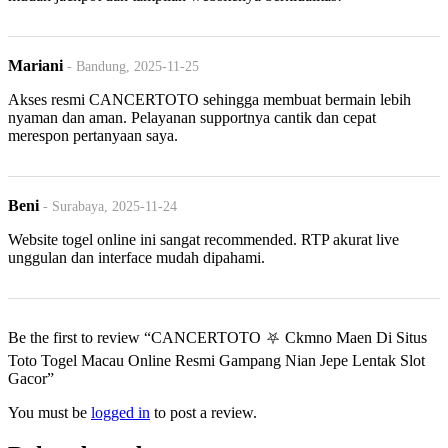
Mariani
- Bandung, 2025-11-25
Akses resmi CANCERTOTO sehingga membuat bermain lebih
nyaman dan aman. Pelayanan supportnya cantik dan cepat
merespon pertanyaan saya.
Beni
- Surabaya, 2025-11-24
Website togel online ini sangat recommended. RTP akurat live
unggulan dan interface mudah dipahami.
Be the first to review “CANCERTOTO ⛧ Ckmno Maen Di Situs
Toto Togel Macau Online Resmi Gampang Nian Jepe Lentak Slot
Gacor”
You must be
logged in
to post a review.