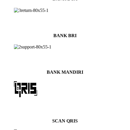
BANK BRI
BANK MANDIRI
SCAN QRIS