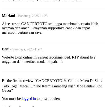
Mariani
- Bandung, 2025-11-25
Akses resmi CANCERTOTO sehingga membuat bermain lebih
nyaman dan aman. Pelayanan supportnya cantik dan cepat
merespon pertanyaan saya.
Beni
- Surabaya, 2025-11-24
Website togel online ini sangat recommended. RTP akurat live
unggulan dan interface mudah dipahami.
Be the first to review “CANCERTOTO ⛧ Ckmno Maen Di Situs
Toto Togel Macau Online Resmi Gampang Nian Jepe Lentak Slot
Gacor”
You must be
logged in
to post a review.