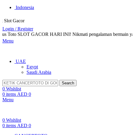
Indonesia
Gacor
Login / Register
o SLOT GACOR HARI INI! Nikmati pengalaman bermain yang seru denga
Menu
UAE
Egypt
Saudi Arabia
Search
0
Wishlist
0
items
AED
0
Menu
0
Wishlist
0
items
AED
0