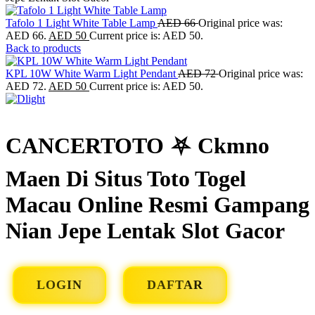
Tafolo 1 Light White Table Lamp
AED
66
Original price was:
AED 66.
AED
50
Current price is: AED 50.
Back to products
KPL 10W White Warm Light Pendant
AED
72
Original price was:
AED 72.
AED
50
Current price is: AED 50.
CANCERTOTO ⛧ Ckmno
Maen Di Situs Toto Togel
Macau Online Resmi Gampang
Nian Jepe Lentak Slot Gacor
LOGIN
DAFTAR