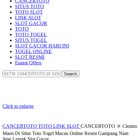
CANCERTOTO
SITUS TOTO
TOTO SLOT
LINK SLOT
SLOT GACOR
TOTO
TOTO TOGEL
SITUS TOGEL
SLOT GACOR HARI INI
TOGEL ONLINE
SLOT RESMI
Enarat Offers
Search
Click to enlarge
CANCERTOTO
TOTO
LINK SLOT
CANCERTOTO ⛧ Ckmno
Maen Di Situs Toto Togel Macau Online Resmi Gampang Nian
Jepe Lentak Slot Gacor