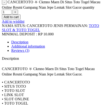
CANCERTOTO ⛧ Ckmno Maen Di Situs Toto Togel Macau
Online Resmi Gampang Nian Jepe Lentak Slot Gacor quantity
Add to cart
Add to wishlist
NAMA SITUS:
CANCERTOTO
JENIS PERMAINAN:
TOTO
SLOT & TOTO TOGEL
MINIMAL DEPOSIT : RP 10.000
Description
Additional information
Reviews (3)
Description
CANCERTOTO ⛧ Ckmno Maen Di Situs Toto Togel Macau
Online Resmi Gampang Nian Jepe Lentak Slot Gacor.
• CANCERTOTO
• SITUS TOTO
• TOTO SLOT
• LINK SLOT
• SLOT ONLINE
• TOTO TOGEL