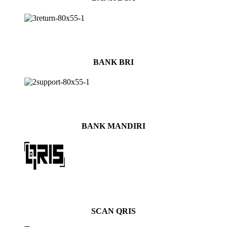
BANK BRI
BANK MANDIRI
SCAN QRIS