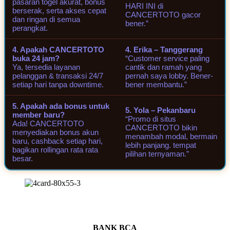
pasaran togel akurat, bonus
HARI INI di
berserak, serta akses cepat
CANCERTOTO gacor
dan ringan di semua
bener.”
perangkat.
4. Apakah CANCERTOTO
4. Erika – Tanggerang
buka 24 jam?
“Customer service paling
Ya, tersedia layanan
cantik dan ramah yang
pelanggan & transaksi 24/7
pernah saya lobby. Bener-
setiap hari tanpa downtime.
bener membantu.”
5. Apakah ada bonus untuk
5. Yola – Pekanbaru
member baru?
“Promo di situs
Ada! CANCERTOTO
CANCERTOTO bikin
menyediakan bonus akun
menambah modal, bermain
baru, cashback setiap hari,
lebih panjang. tempat
bagikan rollingan rata rata
pilihan ternyaman.”
besar.
BANK BCA