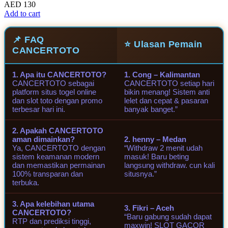
AED
130
Add to cart
📌 FAQ
⭐ Ulasan Pemain
CANCERTOTO
1. Apa itu CANCERTOTO?
1. Cong – Kalimantan
CANCERTOTO sebagai
CANCERTOTO setiap hari
platform situs togel online
bikin menang! Sistem anti
dan slot toto dengan promo
lelet dan cepat & pasaran
terbesar hari ini.
banyak banget.”
2. Apakah CANCERTOTO
aman dimainkan?
2. henny – Medan
Ya, CANCERTOTO dengan
“Withdraw 2 menit udah
sistem keamanan modern
masuk! Baru beting
dan memastikan permainan
langsung withdraw. cun kali
100% transparan dan
situsnya.”
terbuka.
3. Apa kelebihan utama
3. Fikri – Aceh
CANCERTOTO?
“Baru gabung sudah dapat
RTP dan prediksi tinggi,
maxwin! SLOT GACOR