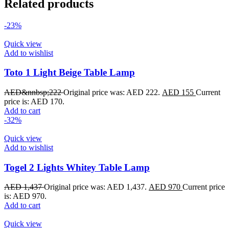
Related products
-23%
Quick view
Add to wishlist
Toto 1 Light Beige Table Lamp
AED
&nnbsp;222
Original price was: AED 222.
AED
155
Current
price is: AED 170.
Add to cart
-32%
Quick view
Add to wishlist
Togel 2 Lights Whitey Table Lamp
AED
1,437
Original price was: AED 1,437.
AED
970
Current price
is: AED 970.
Add to cart
Quick view