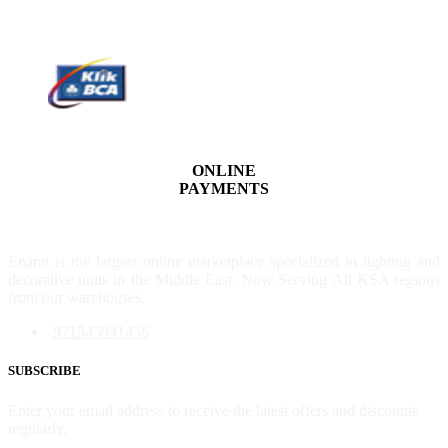
ONLINE
PAYMENTS
Enarat is the largest online marketplace specialized in lighting and
decorative units in the Middle East. Now Serving All KSA regions
from our warehouses.
971545941456
SUBSCRIBE
Enter your email address to receive the latest offers and discounts
regularly.