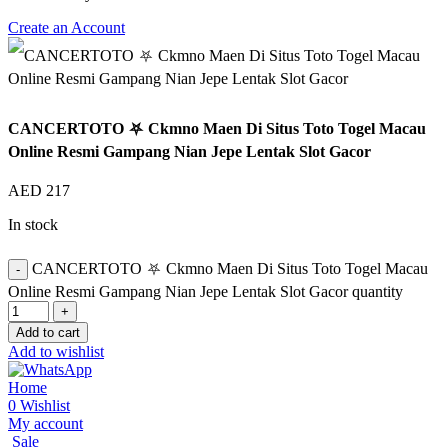
Create an Account
CANCERTOTO ⛧ Ckmno Maen Di Situs Toto Togel Macau
Online Resmi Gampang Nian Jepe Lentak Slot Gacor
AED
217
In stock
CANCERTOTO ⛧ Ckmno Maen Di Situs Toto Togel Macau
Online Resmi Gampang Nian Jepe Lentak Slot Gacor quantity
Add to cart
Add to wishlist
Home
0
Wishlist
My account
Sale