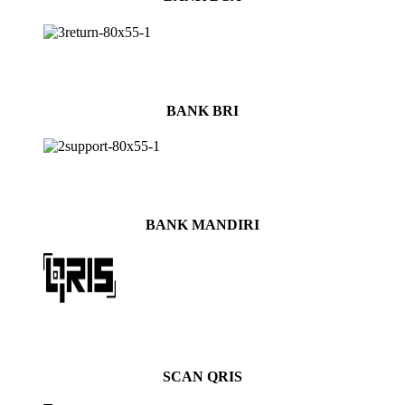
BANK BRI
BANK MANDIRI
SCAN QRIS