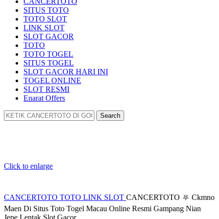
CANCERTOTO
SITUS TOTO
TOTO SLOT
LINK SLOT
SLOT GACOR
TOTO
TOTO TOGEL
SITUS TOGEL
SLOT GACOR HARI INI
TOGEL ONLINE
SLOT RESMI
Enarat Offers
Search
Click to enlarge
CANCERTOTO
TOTO
LINK SLOT
CANCERTOTO ⛧ Ckmno
Maen Di Situs Toto Togel Macau Online Resmi Gampang Nian
Jepe Lentak Slot Gacor