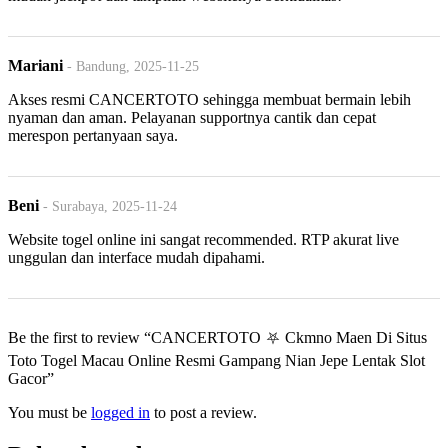
Mariani
- Bandung, 2025-11-25
Akses resmi CANCERTOTO sehingga membuat bermain lebih
nyaman dan aman. Pelayanan supportnya cantik dan cepat
merespon pertanyaan saya.
Beni
- Surabaya, 2025-11-24
Website togel online ini sangat recommended. RTP akurat live
unggulan dan interface mudah dipahami.
Be the first to review “CANCERTOTO ⛧ Ckmno Maen Di Situs
Toto Togel Macau Online Resmi Gampang Nian Jepe Lentak Slot
Gacor”
You must be
logged in
to post a review.