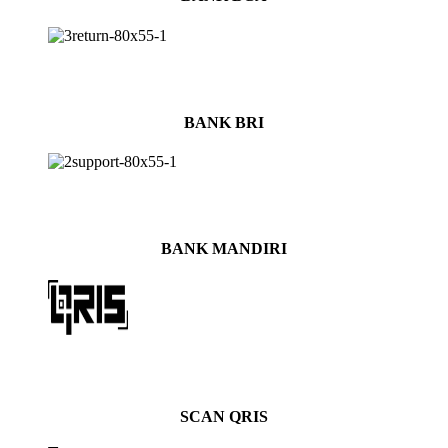
BANK BRI
BANK MANDIRI
SCAN QRIS