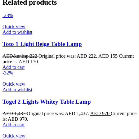
Related products
-23%
Quick view
Add to wishlist
Toto 1 Light Beige Table Lamp
AED
&nnbsp;222
Original price was: AED 222.
AED
155
Current
price is: AED 170.
Add to cart
-32%
Quick view
Add to wishlist
Togel 2 Lights Whitey Table Lamp
AED
1,437
Original price was: AED 1,437.
AED
970
Current price
is: AED 970.
Add to cart
Quick view