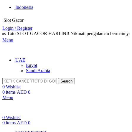
Indonesia
Gacor
Login / Register
o SLOT GACOR HARI INI! Nikmati pengalaman bermain yang seru denga
Menu
UAE
Egypt
Saudi Arabia
Search
0
Wishlist
0
items
AED
0
Menu
0
Wishlist
0
items
AED
0