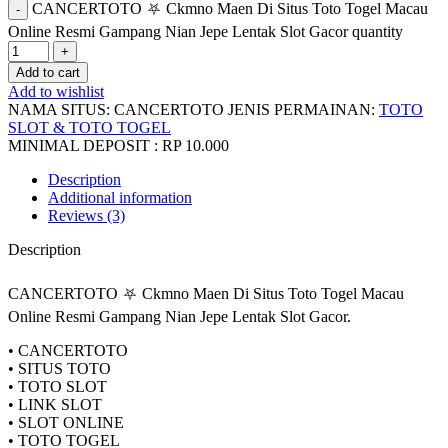
CANCERTOTO ⛧ Ckmno Maen Di Situs Toto Togel Macau
Online Resmi Gampang Nian Jepe Lentak Slot Gacor quantity
Add to cart
Add to wishlist
NAMA SITUS:
CANCERTOTO
JENIS PERMAINAN:
TOTO
SLOT & TOTO TOGEL
MINIMAL DEPOSIT : RP 10.000
Description
Additional information
Reviews (3)
Description
CANCERTOTO ⛧ Ckmno Maen Di Situs Toto Togel Macau
Online Resmi Gampang Nian Jepe Lentak Slot Gacor.
• CANCERTOTO
• SITUS TOTO
• TOTO SLOT
• LINK SLOT
• SLOT ONLINE
• TOTO TOGEL