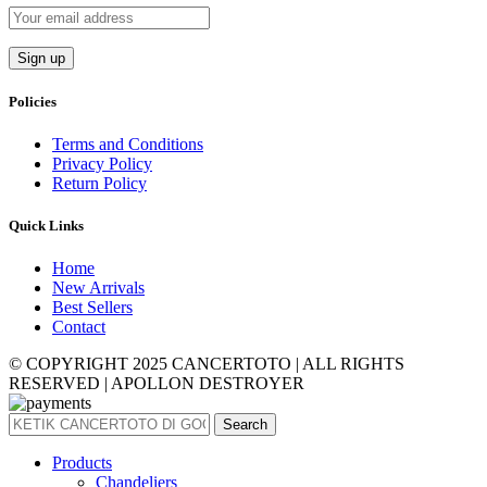
Policies
Terms and Conditions
Privacy Policy
Return Policy
Quick Links
Home
New Arrivals
Best Sellers
Contact
© COPYRIGHT 2025 CANCERTOTO | ALL RIGHTS
RESERVED | APOLLON DESTROYER
Search
Products
Chandeliers