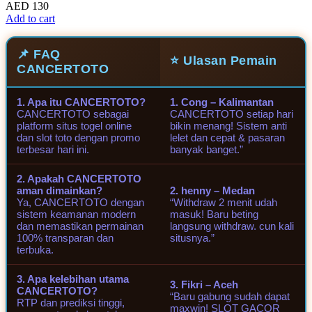
AED
130
Add to cart
📌 FAQ
⭐ Ulasan Pemain
CANCERTOTO
1. Apa itu CANCERTOTO?
1. Cong – Kalimantan
CANCERTOTO sebagai
CANCERTOTO setiap hari
platform situs togel online
bikin menang! Sistem anti
dan slot toto dengan promo
lelet dan cepat & pasaran
terbesar hari ini.
banyak banget.”
2. Apakah CANCERTOTO
aman dimainkan?
2. henny – Medan
Ya, CANCERTOTO dengan
“Withdraw 2 menit udah
sistem keamanan modern
masuk! Baru beting
dan memastikan permainan
langsung withdraw. cun kali
100% transparan dan
situsnya.”
terbuka.
3. Apa kelebihan utama
3. Fikri – Aceh
CANCERTOTO?
“Baru gabung sudah dapat
RTP dan prediksi tinggi,
maxwin! SLOT GACOR