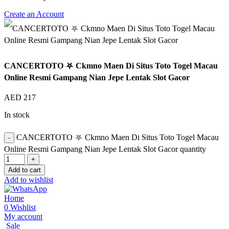
Create an Account
CANCERTOTO ⛧ Ckmno Maen Di Situs Toto Togel Macau
Online Resmi Gampang Nian Jepe Lentak Slot Gacor
AED
217
In stock
CANCERTOTO ⛧ Ckmno Maen Di Situs Toto Togel Macau
Online Resmi Gampang Nian Jepe Lentak Slot Gacor quantity
Add to cart
Add to wishlist
Home
0
Wishlist
My account
Sale