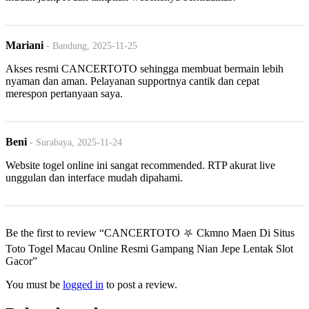
Mariani
- Bandung, 2025-11-25
Akses resmi CANCERTOTO sehingga membuat bermain lebih
nyaman dan aman. Pelayanan supportnya cantik dan cepat
merespon pertanyaan saya.
Beni
- Surabaya, 2025-11-24
Website togel online ini sangat recommended. RTP akurat live
unggulan dan interface mudah dipahami.
Be the first to review “CANCERTOTO ⛧ Ckmno Maen Di Situs
Toto Togel Macau Online Resmi Gampang Nian Jepe Lentak Slot
Gacor”
You must be
logged in
to post a review.