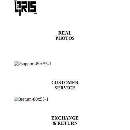
REAL
PHOTOS
CUSTOMER
SERVICE
EXCHANGE
& RETURN