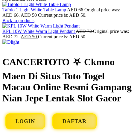
Tafolo 1 Light White Table Lamp
AED
66
Original price was:
AED 66.
AED
50
Current price is: AED 50.
Back to products
KPL 10W White Warm Light Pendant
AED
72
Original price was:
AED 72.
AED
50
Current price is: AED 50.
CANCERTOTO ⛧ Ckmno
Maen Di Situs Toto Togel
Macau Online Resmi Gampang
Nian Jepe Lentak Slot Gacor
LOGIN
DAFTAR