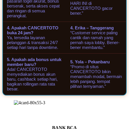
pasaran togel akurat, bonus
HARI INI di
berserak, serta akses cepat
CANCERTOTO gacor
dan ringan di semua
bener.”
perangkat.
4. Apakah CANCERTOTO
4. Erika – Tanggerang
buka 24 jam?
“Customer service paling
Ya, tersedia layanan
cantik dan ramah yang
pelanggan & transaksi 24/7
pernah saya lobby. Bener-
setiap hari tanpa downtime.
bener membantu.”
5. Apakah ada bonus untuk
5. Yola – Pekanbaru
member baru?
“Promo di situs
Ada! CANCERTOTO
CANCERTOTO bikin
menyediakan bonus akun
menambah modal, bermain
baru, cashback setiap hari,
lebih panjang. tempat
bagikan rollingan rata rata
pilihan ternyaman.”
besar.
BANK BCA