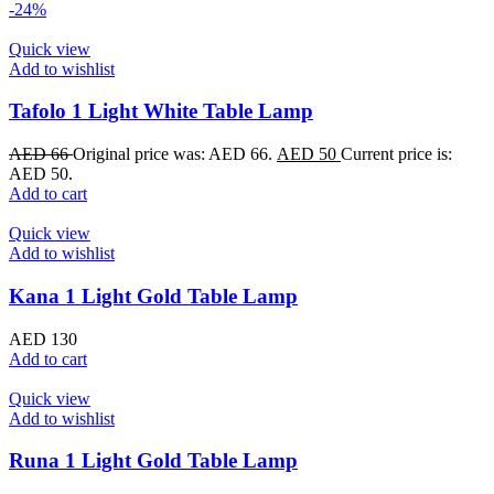
-24%
Quick view
Add to wishlist
Tafolo 1 Light White Table Lamp
AED
66
Original price was: AED 66.
AED
50
Current price is:
AED 50.
Add to cart
Quick view
Add to wishlist
Kana 1 Light Gold Table Lamp
AED
130
Add to cart
Quick view
Add to wishlist
Runa 1 Light Gold Table Lamp