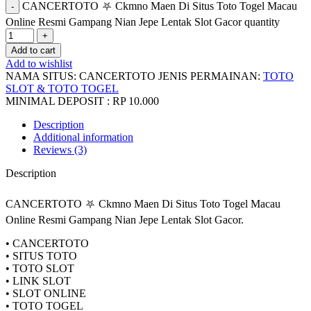
CANCERTOTO ⛧ Ckmno Maen Di Situs Toto Togel Macau
Online Resmi Gampang Nian Jepe Lentak Slot Gacor quantity
Add to cart
Add to wishlist
NAMA SITUS:
CANCERTOTO
JENIS PERMAINAN:
TOTO
SLOT & TOTO TOGEL
MINIMAL DEPOSIT : RP 10.000
Description
Additional information
Reviews (3)
Description
CANCERTOTO ⛧ Ckmno Maen Di Situs Toto Togel Macau
Online Resmi Gampang Nian Jepe Lentak Slot Gacor.
• CANCERTOTO
• SITUS TOTO
• TOTO SLOT
• LINK SLOT
• SLOT ONLINE
• TOTO TOGEL