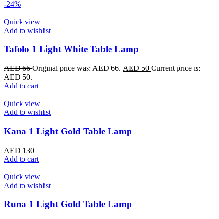
-24%
Quick view
Add to wishlist
Tafolo 1 Light White Table Lamp
AED
66
Original price was: AED 66.
AED
50
Current price is:
AED 50.
Add to cart
Quick view
Add to wishlist
Kana 1 Light Gold Table Lamp
AED
130
Add to cart
Quick view
Add to wishlist
Runa 1 Light Gold Table Lamp