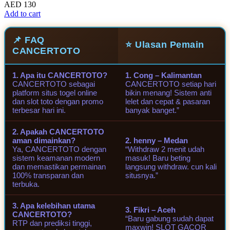
AED
130
Add to cart
📌 FAQ
⭐ Ulasan Pemain
CANCERTOTO
1. Apa itu CANCERTOTO?
1. Cong – Kalimantan
CANCERTOTO sebagai
CANCERTOTO setiap hari
platform situs togel online
bikin menang! Sistem anti
dan slot toto dengan promo
lelet dan cepat & pasaran
terbesar hari ini.
banyak banget.”
2. Apakah CANCERTOTO
aman dimainkan?
2. henny – Medan
Ya, CANCERTOTO dengan
“Withdraw 2 menit udah
sistem keamanan modern
masuk! Baru beting
dan memastikan permainan
langsung withdraw. cun kali
100% transparan dan
situsnya.”
terbuka.
3. Apa kelebihan utama
3. Fikri – Aceh
CANCERTOTO?
“Baru gabung sudah dapat
RTP dan prediksi tinggi,
maxwin! SLOT GACOR