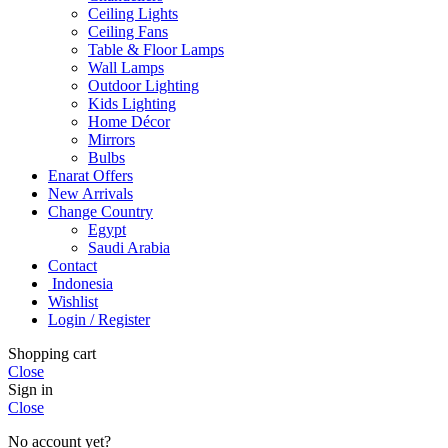
Ceiling Lights
Ceiling Fans
Table & Floor Lamps
Wall Lamps
Outdoor Lighting
Kids Lighting
Home Décor
Mirrors
Bulbs
Enarat Offers
New Arrivals
Change Country
Egypt
Saudi Arabia
Contact
Indonesia
Wishlist
Login / Register
Shopping cart
Close
Sign in
Close
No account yet?