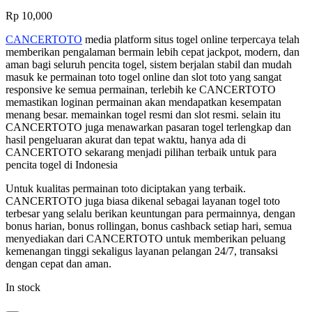
Rp
10,000
CANCERTOTO
media platform situs togel online terpercaya telah
memberikan pengalaman bermain lebih cepat jackpot, modern, dan
aman bagi seluruh pencita togel, sistem berjalan stabil dan mudah
masuk ke permainan toto togel online dan slot toto yang sangat
responsive ke semua permainan, terlebih ke CANCERTOTO
memastikan loginan permainan akan mendapatkan kesempatan
menang besar. memainkan togel resmi dan slot resmi. selain itu
CANCERTOTO juga menawarkan pasaran togel terlengkap dan
hasil pengeluaran akurat dan tepat waktu, hanya ada di
CANCERTOTO sekarang menjadi pilihan terbaik untuk para
pencita togel di Indonesia
Untuk kualitas permainan toto diciptakan yang terbaik.
CANCERTOTO juga biasa dikenal sebagai layanan togel toto
terbesar yang selalu berikan keuntungan para permainnya, dengan
bonus harian, bonus rollingan, bonus cashback setiap hari, semua
menyediakan dari CANCERTOTO untuk memberikan peluang
kemenangan tinggi sekaligus layanan pelangan 24/7, transaksi
dengan cepat dan aman.
In stock