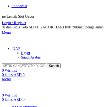
Indonesia
tak Slot Gacor
Login / Register
 Situs Toto SLOT GACOR HARI INI! Nikmati pengalaman bermain yang 
Menu
UAE
Egypt
Saudi Arabia
Search
0
Wishlist
0
items
AED
0
Menu
0
Wishlist
0
items
AED
0