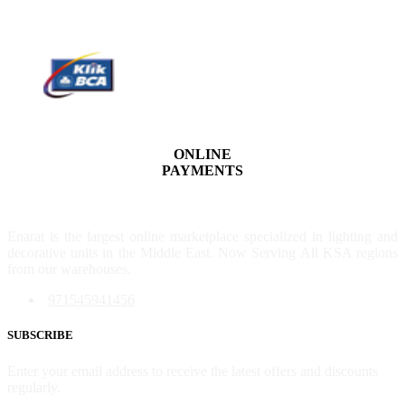
ONLINE
PAYMENTS
Enarat is the largest online marketplace specialized in lighting and
decorative units in the Middle East. Now Serving All KSA regions
from our warehouses.
971545941456
SUBSCRIBE
Enter your email address to receive the latest offers and discounts
regularly.