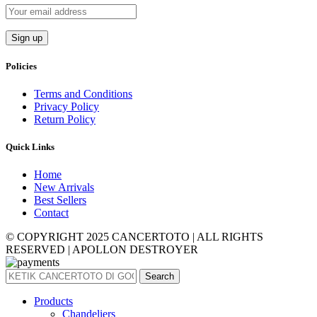
Policies
Terms and Conditions
Privacy Policy
Return Policy
Quick Links
Home
New Arrivals
Best Sellers
Contact
© COPYRIGHT 2025 CANCERTOTO | ALL RIGHTS
RESERVED | APOLLON DESTROYER
Search
Products
Chandeliers