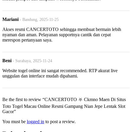
Mariani
- Bandung, 2025-11-25
Akses resmi CANCERTOTO sehingga membuat bermain lebih
nyaman dan aman. Pelayanan supportnya cantik dan cepat
merespon pertanyaan saya.
Beni
- Surabaya, 2025-11-24
Website togel online ini sangat recommended. RTP akurat live
unggulan dan interface mudah dipahami.
Be the first to review “CANCERTOTO ⛧ Ckmno Maen Di Situs
Toto Togel Macau Online Resmi Gampang Nian Jepe Lentak Slot
Gacor”
You must be
logged in
to post a review.