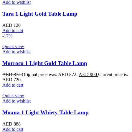
Add to wishlist
Tara 1 Light Gold Table Lamp
AED
120
Add to cart
-17%
Quick view
Add to wishlist
Morroco 1 Light Gold Table Lamp
AED
872
Original price was: AED 872.
AED
900
Current price is:
AED 720.
Add to cart
Quick view
Add to wishlist
Moana 1 Light Whiety Table Lamp
AED
888
Add to cart