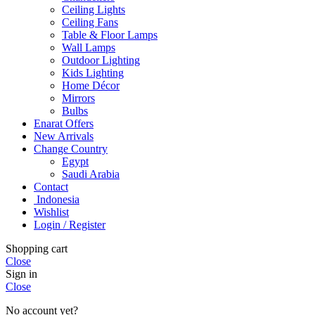
Ceiling Lights
Ceiling Fans
Table & Floor Lamps
Wall Lamps
Outdoor Lighting
Kids Lighting
Home Décor
Mirrors
Bulbs
Enarat Offers
New Arrivals
Change Country
Egypt
Saudi Arabia
Contact
Indonesia
Wishlist
Login / Register
Shopping cart
Close
Sign in
Close
No account yet?