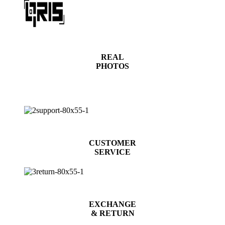
REAL
PHOTOS
CUSTOMER
SERVICE
EXCHANGE
& RETURN