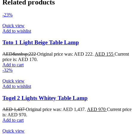
Related products
-23%
Quick view
Add to wishlist
Toto 1 Light Beige Table Lamp
AED
&nnbsp;222
Original price was: AED 222.
AED
155
Current
price is: AED 170.
Add to cart
-32%
Quick view
Add to wishlist
Togel 2 Lights Whitey Table Lamp
AED
1,437
Original price was: AED 1,437.
AED
970
Current price
is: AED 970.
Add to cart
Quick view