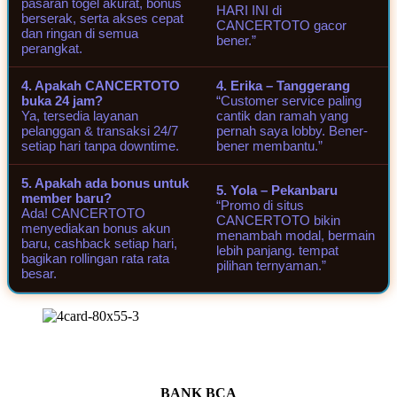
pasaran togel akurat, bonus
HARI INI di
berserak, serta akses cepat
CANCERTOTO gacor
dan ringan di semua
bener.”
perangkat.
4. Apakah CANCERTOTO
4. Erika – Tanggerang
buka 24 jam?
“Customer service paling
Ya, tersedia layanan
cantik dan ramah yang
pelanggan & transaksi 24/7
pernah saya lobby. Bener-
setiap hari tanpa downtime.
bener membantu.”
5. Apakah ada bonus untuk
5. Yola – Pekanbaru
member baru?
“Promo di situs
Ada! CANCERTOTO
CANCERTOTO bikin
menyediakan bonus akun
menambah modal, bermain
baru, cashback setiap hari,
lebih panjang. tempat
bagikan rollingan rata rata
pilihan ternyaman.”
besar.
BANK BCA