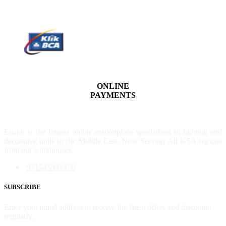
ONLINE
PAYMENTS
Enarat is the largest online marketplace specialized in lighting and
decorative units in the Middle East. Now Serving All KSA regions
from our warehouses.
971545941456
SUBSCRIBE
Enter your email address to receive the latest offers and discounts
regularly.