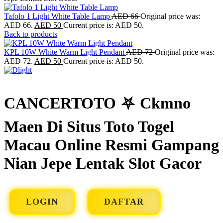
Tafolo 1 Light White Table Lamp
AED
66
Original price was:
AED 66.
AED
50
Current price is: AED 50.
Back to products
KPL 10W White Warm Light Pendant
AED
72
Original price was:
AED 72.
AED
50
Current price is: AED 50.
CANCERTOTO ⛧ Ckmno
Maen Di Situs Toto Togel
Macau Online Resmi Gampang
Nian Jepe Lentak Slot Gacor
LOGIN
DAFTAR