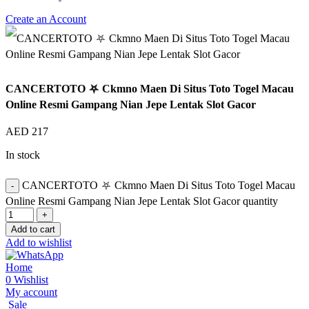
Create an Account
CANCERTOTO ⛧ Ckmno Maen Di Situs Toto Togel Macau
Online Resmi Gampang Nian Jepe Lentak Slot Gacor
AED
217
In stock
CANCERTOTO ⛧ Ckmno Maen Di Situs Toto Togel Macau
Online Resmi Gampang Nian Jepe Lentak Slot Gacor quantity
Add to cart
Add to wishlist
Home
0
Wishlist
My account
Sale