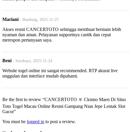
Mariani
- Bandung, 2025-11-25
Akses resmi CANCERTOTO sehingga membuat bermain lebih
nyaman dan aman. Pelayanan supportnya cantik dan cepat
merespon pertanyaan saya.
Beni
- Surabaya, 2025-11-24
Website togel online ini sangat recommended. RTP akurat live
unggulan dan interface mudah dipahami.
Be the first to review “CANCERTOTO ⛧ Ckmno Maen Di Situs
Toto Togel Macau Online Resmi Gampang Nian Jepe Lentak Slot
Gacor”
You must be
logged in
to post a review.