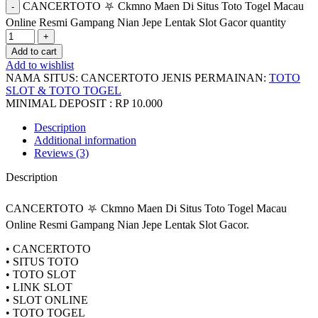
CANCERTOTO ⛧ Ckmno Maen Di Situs Toto Togel Macau
Online Resmi Gampang Nian Jepe Lentak Slot Gacor quantity
Add to cart
Add to wishlist
NAMA SITUS:
CANCERTOTO
JENIS PERMAINAN:
TOTO
SLOT & TOTO TOGEL
MINIMAL DEPOSIT : RP 10.000
Description
Additional information
Reviews (3)
Description
CANCERTOTO ⛧ Ckmno Maen Di Situs Toto Togel Macau
Online Resmi Gampang Nian Jepe Lentak Slot Gacor.
• CANCERTOTO
• SITUS TOTO
• TOTO SLOT
• LINK SLOT
• SLOT ONLINE
• TOTO TOGEL