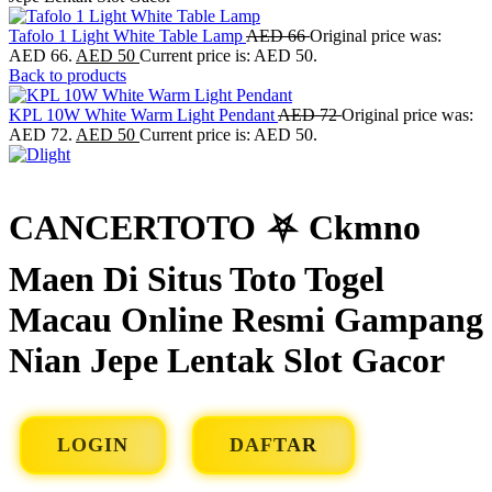
Tafolo 1 Light White Table Lamp
AED
66
Original price was:
AED 66.
AED
50
Current price is: AED 50.
Back to products
KPL 10W White Warm Light Pendant
AED
72
Original price was:
AED 72.
AED
50
Current price is: AED 50.
CANCERTOTO ⛧ Ckmno
Maen Di Situs Toto Togel
Macau Online Resmi Gampang
Nian Jepe Lentak Slot Gacor
LOGIN
DAFTAR