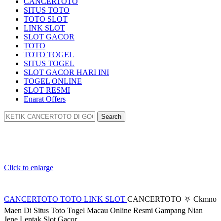
CANCERTOTO
SITUS TOTO
TOTO SLOT
LINK SLOT
SLOT GACOR
TOTO
TOTO TOGEL
SITUS TOGEL
SLOT GACOR HARI INI
TOGEL ONLINE
SLOT RESMI
Enarat Offers
Search
Click to enlarge
CANCERTOTO
TOTO
LINK SLOT
CANCERTOTO ⛧ Ckmno
Maen Di Situs Toto Togel Macau Online Resmi Gampang Nian
Jepe Lentak Slot Gacor