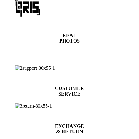
REAL
PHOTOS
CUSTOMER
SERVICE
EXCHANGE
& RETURN