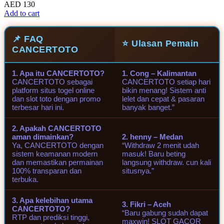
AED
130
Add to cart
📌 FAQ
⭐ Ulasan Pemain
CANCERTOTO
1. Apa itu CANCERTOTO?
1. Cong – Kalimantan
CANCERTOTO sebagai
CANCERTOTO setiap hari
platform situs togel online
bikin menang! Sistem anti
dan slot toto dengan promo
lelet dan cepat & pasaran
terbesar hari ini.
banyak banget.”
2. Apakah CANCERTOTO
aman dimainkan?
2. henny – Medan
Ya, CANCERTOTO dengan
“Withdraw 2 menit udah
sistem keamanan modern
masuk! Baru beting
dan memastikan permainan
langsung withdraw. cun kali
100% transparan dan
situsnya.”
terbuka.
3. Apa kelebihan utama
3. Fikri – Aceh
CANCERTOTO?
“Baru gabung sudah dapat
RTP dan prediksi tinggi,
maxwin! SLOT GACOR