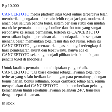
Rp
10,000
CANCERTOTO
media platform situs togel online terpercaya telah
memberikan pengalaman bermain lebih cepat jackpot, modern, dan
aman bagi seluruh pencita togel, sistem berjalan stabil dan mudah
masuk ke permainan toto togel online dan slot toto yang sangat
responsive ke semua permainan, terlebih ke CANCERTOTO
memastikan loginan permainan akan mendapatkan kesempatan
menang besar. memainkan togel resmi dan slot resmi. selain itu
CANCERTOTO juga menawarkan pasaran togel terlengkap dan
hasil pengeluaran akurat dan tepat waktu, hanya ada di
CANCERTOTO sekarang menjadi pilihan terbaik untuk para
pencita togel di Indonesia
Untuk kualitas permainan toto diciptakan yang terbaik.
CANCERTOTO juga biasa dikenal sebagai layanan togel toto
terbesar yang selalu berikan keuntungan para permainnya, dengan
bonus harian, bonus rollingan, bonus cashback setiap hari, semua
menyediakan dari CANCERTOTO untuk memberikan peluang
kemenangan tinggi sekaligus layanan pelangan 24/7, transaksi
dengan cepat dan aman.
In stock