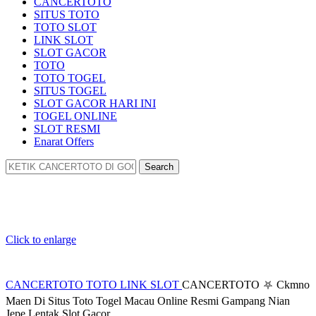
CANCERTOTO
SITUS TOTO
TOTO SLOT
LINK SLOT
SLOT GACOR
TOTO
TOTO TOGEL
SITUS TOGEL
SLOT GACOR HARI INI
TOGEL ONLINE
SLOT RESMI
Enarat Offers
Search
Click to enlarge
CANCERTOTO
TOTO
LINK SLOT
CANCERTOTO ⛧ Ckmno
Maen Di Situs Toto Togel Macau Online Resmi Gampang Nian
Jepe Lentak Slot Gacor