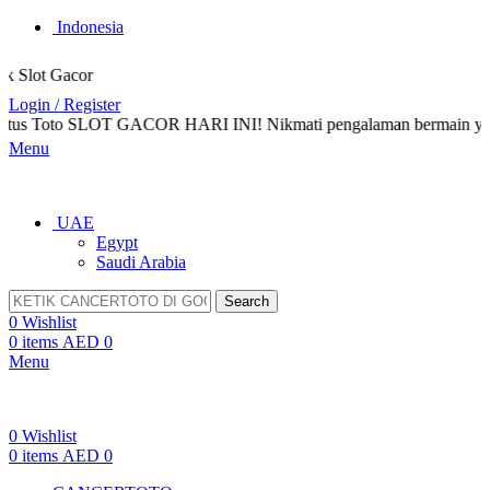
Indonesia
 Gacor
Login / Register
to SLOT GACOR HARI INI! Nikmati pengalaman bermain yang seru deng
Menu
UAE
Egypt
Saudi Arabia
Search
0
Wishlist
0
items
AED
0
Menu
0
Wishlist
0
items
AED
0