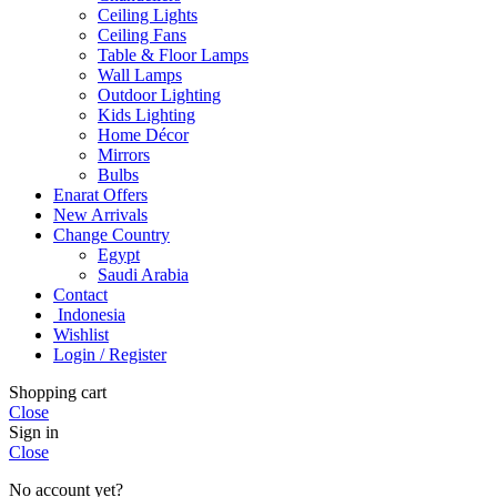
Ceiling Lights
Ceiling Fans
Table & Floor Lamps
Wall Lamps
Outdoor Lighting
Kids Lighting
Home Décor
Mirrors
Bulbs
Enarat Offers
New Arrivals
Change Country
Egypt
Saudi Arabia
Contact
Indonesia
Wishlist
Login / Register
Shopping cart
Close
Sign in
Close
No account yet?