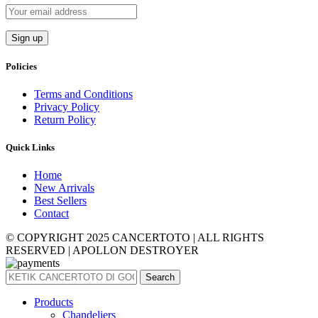
Policies
Terms and Conditions
Privacy Policy
Return Policy
Quick Links
Home
New Arrivals
Best Sellers
Contact
© COPYRIGHT 2025 CANCERTOTO | ALL RIGHTS
RESERVED | APOLLON DESTROYER
Search
Products
Chandeliers