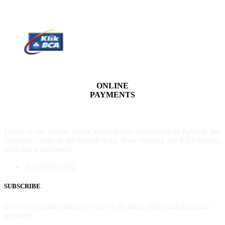
ONLINE
PAYMENTS
Enarat is the largest online marketplace specialized in lighting and
decorative units in the Middle East. Now Serving All KSA regions
from our warehouses.
971545941456
SUBSCRIBE
Enter your email address to receive the latest offers and discounts
regularly.