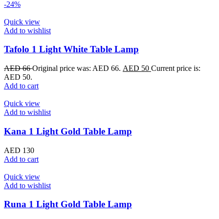
-24%
Quick view
Add to wishlist
Tafolo 1 Light White Table Lamp
AED
66
Original price was: AED 66.
AED
50
Current price is:
AED 50.
Add to cart
Quick view
Add to wishlist
Kana 1 Light Gold Table Lamp
AED
130
Add to cart
Quick view
Add to wishlist
Runa 1 Light Gold Table Lamp