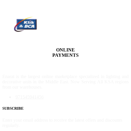
ONLINE
PAYMENTS
Enarat is the largest online marketplace specialized in lighting and
decorative units in the Middle East. Now Serving All KSA regions
from our warehouses.
971545941456
SUBSCRIBE
Enter your email address to receive the latest offers and discounts
regularly.