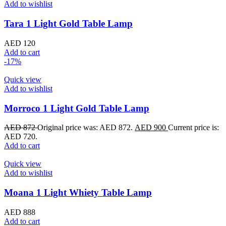
Add to wishlist
Tara 1 Light Gold Table Lamp
AED
120
Add to cart
-17%
Quick view
Add to wishlist
Morroco 1 Light Gold Table Lamp
AED
872
Original price was: AED 872.
AED
900
Current price is:
AED 720.
Add to cart
Quick view
Add to wishlist
Moana 1 Light Whiety Table Lamp
AED
888
Add to cart