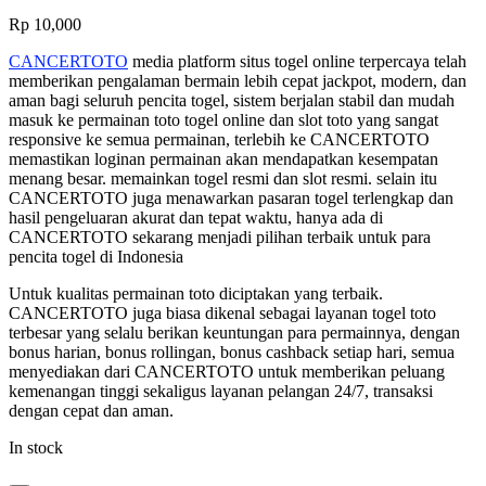
Rp
10,000
CANCERTOTO
media platform situs togel online terpercaya telah
memberikan pengalaman bermain lebih cepat jackpot, modern, dan
aman bagi seluruh pencita togel, sistem berjalan stabil dan mudah
masuk ke permainan toto togel online dan slot toto yang sangat
responsive ke semua permainan, terlebih ke CANCERTOTO
memastikan loginan permainan akan mendapatkan kesempatan
menang besar. memainkan togel resmi dan slot resmi. selain itu
CANCERTOTO juga menawarkan pasaran togel terlengkap dan
hasil pengeluaran akurat dan tepat waktu, hanya ada di
CANCERTOTO sekarang menjadi pilihan terbaik untuk para
pencita togel di Indonesia
Untuk kualitas permainan toto diciptakan yang terbaik.
CANCERTOTO juga biasa dikenal sebagai layanan togel toto
terbesar yang selalu berikan keuntungan para permainnya, dengan
bonus harian, bonus rollingan, bonus cashback setiap hari, semua
menyediakan dari CANCERTOTO untuk memberikan peluang
kemenangan tinggi sekaligus layanan pelangan 24/7, transaksi
dengan cepat dan aman.
In stock