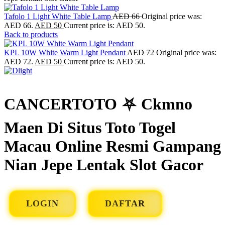
Tafolo 1 Light White Table Lamp
AED
66
Original price was:
AED 66.
AED
50
Current price is: AED 50.
Back to products
KPL 10W White Warm Light Pendant
AED
72
Original price was:
AED 72.
AED
50
Current price is: AED 50.
CANCERTOTO ⛧ Ckmno
Maen Di Situs Toto Togel
Macau Online Resmi Gampang
Nian Jepe Lentak Slot Gacor
LOGIN
DAFTAR