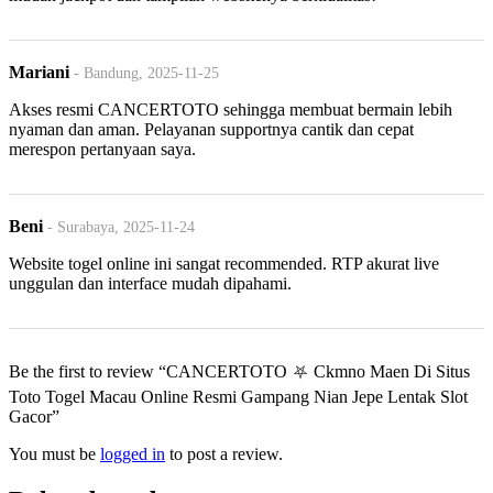
Mariani
- Bandung, 2025-11-25
Akses resmi CANCERTOTO sehingga membuat bermain lebih
nyaman dan aman. Pelayanan supportnya cantik dan cepat
merespon pertanyaan saya.
Beni
- Surabaya, 2025-11-24
Website togel online ini sangat recommended. RTP akurat live
unggulan dan interface mudah dipahami.
Be the first to review “CANCERTOTO ⛧ Ckmno Maen Di Situs
Toto Togel Macau Online Resmi Gampang Nian Jepe Lentak Slot
Gacor”
You must be
logged in
to post a review.