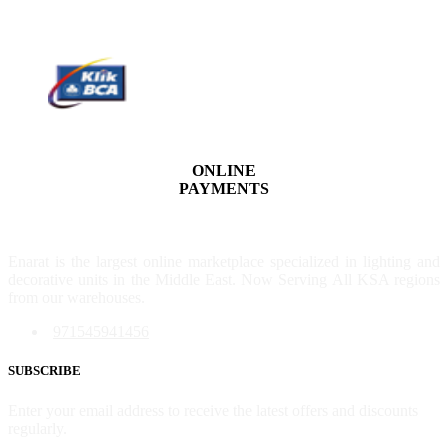
ONLINE
PAYMENTS
Enarat is the largest online marketplace specialized in lighting and
decorative units in the Middle East. Now Serving All KSA regions
from our warehouses.
971545941456
SUBSCRIBE
Enter your email address to receive the latest offers and discounts
regularly.