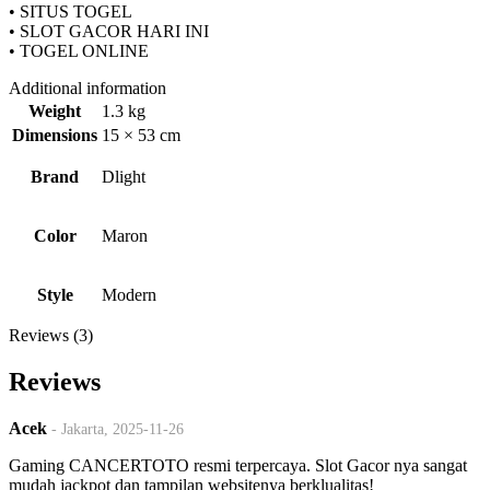
• SITUS TOGEL
• SLOT GACOR HARI INI
• TOGEL ONLINE
Additional information
Weight
1.3 kg
Dimensions
15 × 53 cm
Brand
Dlight
Color
Maron
Style
Modern
Reviews (3)
Reviews
Acek
- Jakarta, 2025-11-26
Gaming CANCERTOTO resmi terpercaya. Slot Gacor nya sangat
mudah jackpot dan tampilan websitenya berklualitas!