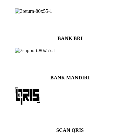
BANK BRI
BANK MANDIRI
SCAN QRIS