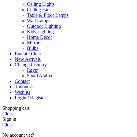
Ceiling Lights
Ceiling Fans
Table & Floor Lamps
Wall Lamps
Outdoor Lighting
Kids Lighting
Home Décor
Mirrors
Bulbs
Enarat Offers
New Arrivals
Change Country
Egypt
Saudi Arabia
Contact
Indonesia
Wishlist
Login / Register
Shopping cart
Close
Sign in
Close
No account yet?