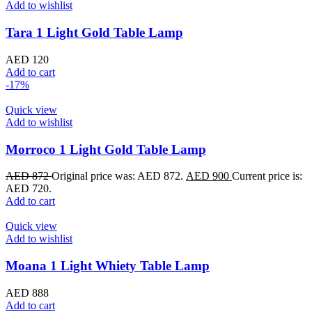
Add to wishlist
Tara 1 Light Gold Table Lamp
AED
120
Add to cart
-17%
Quick view
Add to wishlist
Morroco 1 Light Gold Table Lamp
AED
872
Original price was: AED 872.
AED
900
Current price is:
AED 720.
Add to cart
Quick view
Add to wishlist
Moana 1 Light Whiety Table Lamp
AED
888
Add to cart