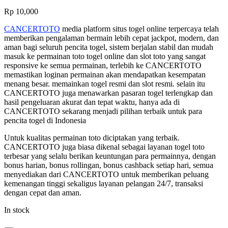
Rp
10,000
CANCERTOTO
media platform situs togel online terpercaya telah
memberikan pengalaman bermain lebih cepat jackpot, modern, dan
aman bagi seluruh pencita togel, sistem berjalan stabil dan mudah
masuk ke permainan toto togel online dan slot toto yang sangat
responsive ke semua permainan, terlebih ke CANCERTOTO
memastikan loginan permainan akan mendapatkan kesempatan
menang besar. memainkan togel resmi dan slot resmi. selain itu
CANCERTOTO juga menawarkan pasaran togel terlengkap dan
hasil pengeluaran akurat dan tepat waktu, hanya ada di
CANCERTOTO sekarang menjadi pilihan terbaik untuk para
pencita togel di Indonesia
Untuk kualitas permainan toto diciptakan yang terbaik.
CANCERTOTO juga biasa dikenal sebagai layanan togel toto
terbesar yang selalu berikan keuntungan para permainnya, dengan
bonus harian, bonus rollingan, bonus cashback setiap hari, semua
menyediakan dari CANCERTOTO untuk memberikan peluang
kemenangan tinggi sekaligus layanan pelangan 24/7, transaksi
dengan cepat dan aman.
In stock