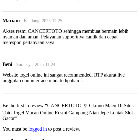
Mariani
- Bandung, 2025-11-25
Akses resmi CANCERTOTO sehingga membuat bermain lebih
nyaman dan aman. Pelayanan supportnya cantik dan cepat
merespon pertanyaan saya.
Beni
- Surabaya, 2025-11-24
Website togel online ini sangat recommended. RTP akurat live
unggulan dan interface mudah dipahami.
Be the first to review “CANCERTOTO ⛧ Ckmno Maen Di Situs
Toto Togel Macau Online Resmi Gampang Nian Jepe Lentak Slot
Gacor”
You must be
logged in
to post a review.