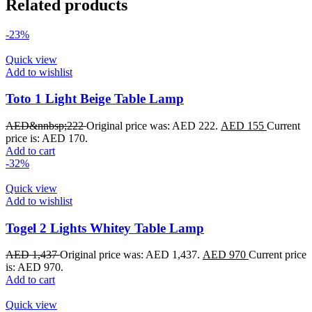
Related products
-23%
Quick view
Add to wishlist
Toto 1 Light Beige Table Lamp
AED
&nnbsp;222
Original price was: AED 222.
AED
155
Current
price is: AED 170.
Add to cart
-32%
Quick view
Add to wishlist
Togel 2 Lights Whitey Table Lamp
AED
1,437
Original price was: AED 1,437.
AED
970
Current price
is: AED 970.
Add to cart
Quick view